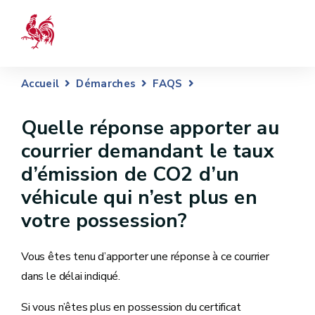
Accueil
Démarches
FAQS
Quelle réponse apporter au
courrier demandant le taux
d’émission de CO2 d’un
véhicule qui n’est plus en
votre possession?
Vous êtes tenu d’apporter une réponse à ce courrier
dans le délai indiqué.
Si vous n’êtes plus en possession du certificat