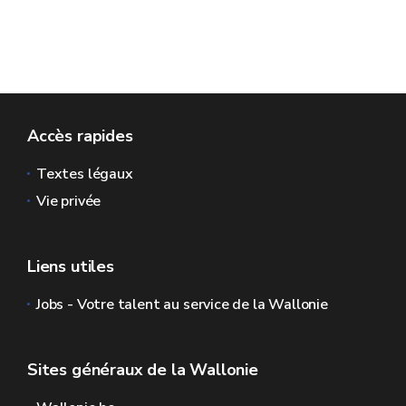
Accès rapides
Textes légaux
Vie privée
Liens utiles
Jobs - Votre talent au service de la Wallonie
Sites généraux de la Wallonie