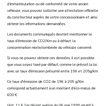
d’immatriculation ou de conformité de votre ancien
véhicule, vous pouvez solliciter une attestation officielle
du constructeur auprès de votre concessionnaire et ainsi
obtenir les informations demandées.
Les documents communiqués devront mentionner le
taux d’émission de CO2/Km ou à défaut, la
consommation mixte/combinée du véhicule concerné.
Si vous ne pouvez obtenir ces données, il est possible
que vous soyez taxé par défaut, comme le prévoit la loi,
avec un taux d’émission présumé entre 196 et 205g/km.
Ce taux d'émission de CO2 de 196 à 205 g/Km
correspond actuellement à un montant d’éco-malus de
600 €.
(Art. 11 § 1er décret wallon du 06 mai 1999 relatif à