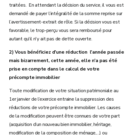
traitées. En attendant la décision du service, il vous est
demandé de payer l’intégralité de la somme reprise sur
l’avertissement-extrait de rôle. Si la décision vous est
favorable, le trop-perçu vous sera remboursé pour
autant qu'il n'y ait pas de dette ouverte.
2) Vous bénéficiez d'une réduction l'année passée
mais bizarrement, cette année, elle n'a pas été
prise en compte dans le calcul de votre
précompte immobilier
Toute modification de votre situation patrimoniale au
1er janvier de l’exercice entraine la suppression des
réductions de votre précompte immobilier. Les causes
de la modification peuvent être connues de votre part
(acquisition d’un nouveau bien immobilier, héritage,
modification de la composition de ménage,…) ou