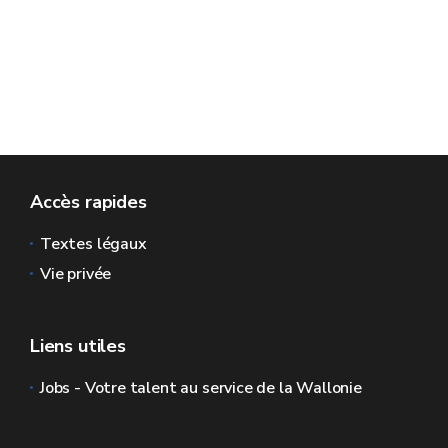
Accès rapides
Textes légaux
Vie privée
Liens utiles
Jobs - Votre talent au service de la Wallonie