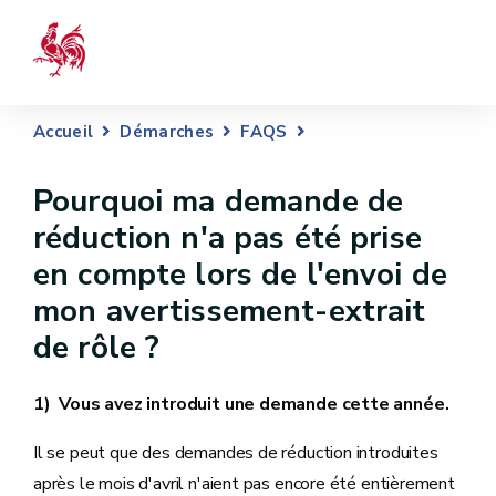
Accueil
Démarches
FAQS
Pourquoi ma demande de
réduction n'a pas été prise
en compte lors de l'envoi de
mon avertissement-extrait
de rôle ?
1) Vous avez introduit une demande cette année.
Il se peut que des demandes de réduction introduites
après le mois d'avril n'aient pas encore été entièrement