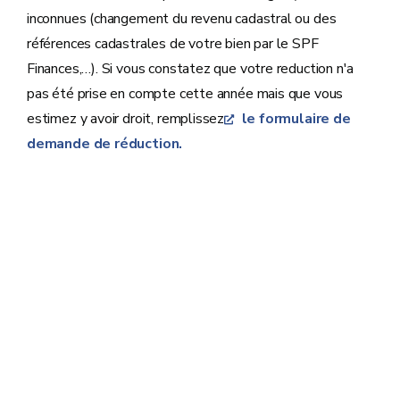
inconnues (changement du revenu cadastral ou des
références cadastrales de votre bien par le SPF
Finances,…). Si vous constatez que votre reduction n'a
pas été prise en compte cette année mais que vous
estimez y avoir droit, remplissez
le formulaire de
demande de réduction.