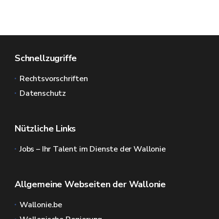
Schnellzugriffe
Rechtsvorschriften
Datenschutz
Nützliche Links
Jobs – Ihr Talent im Dienste der Wallonie
Allgemeine Webseiten der Wallonie
Wallonie.be