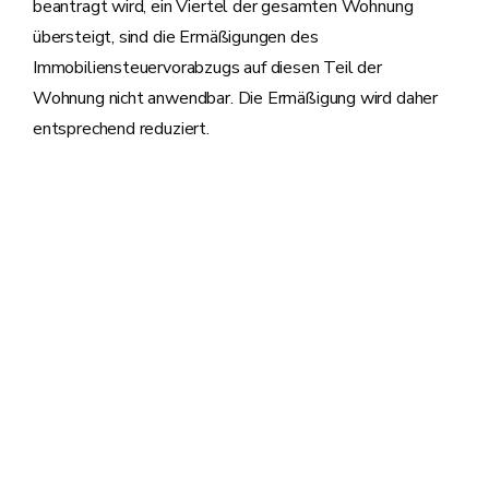
beantragt wird, ein Viertel der gesamten Wohnung
übersteigt, sind die Ermäßigungen des
Immobiliensteuervorabzugs auf diesen Teil der
Wohnung nicht anwendbar. Die Ermäßigung wird daher
entsprechend reduziert.