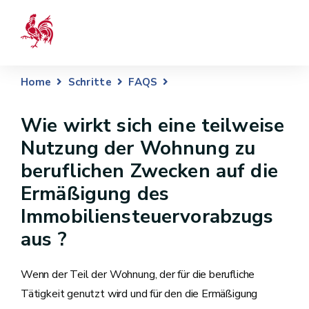
Home
Schritte
FAQS
Wie wirkt sich eine teilweise
Nutzung der Wohnung zu
beruflichen Zwecken auf die
Ermäßigung des
Immobiliensteuervorabzugs
aus ?
Wenn der Teil der Wohnung, der für die berufliche
Tätigkeit genutzt wird und für den die Ermäßigung