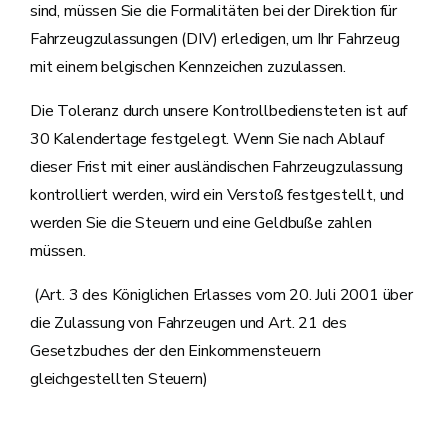
sind, müssen Sie die Formalitäten bei der Direktion für
Fahrzeugzulassungen (DIV) erledigen, um Ihr Fahrzeug
mit einem belgischen Kennzeichen zuzulassen.
Die Toleranz durch unsere Kontrollbediensteten ist auf
30 Kalendertage festgelegt. Wenn Sie nach Ablauf
dieser Frist mit einer ausländischen Fahrzeugzulassung
kontrolliert werden, wird ein Verstoß festgestellt, und
werden Sie die Steuern und eine Geldbuße zahlen
müssen.
(Art. 3 des Königlichen Erlasses vom 20. Juli 2001 über
die Zulassung von Fahrzeugen und Art. 21 des
Gesetzbuches der den Einkommensteuern
gleichgestellten Steuern)