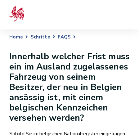
Home
Schritte
FAQS
Innerhalb welcher Frist muss
ein im Ausland zugelassenes
Fahrzeug von seinem
Besitzer, der neu in Belgien
ansässig ist, mit einem
belgischen Kennzeichen
versehen werden?
Sobald Sie im belgischen Nationalregister eingetragen