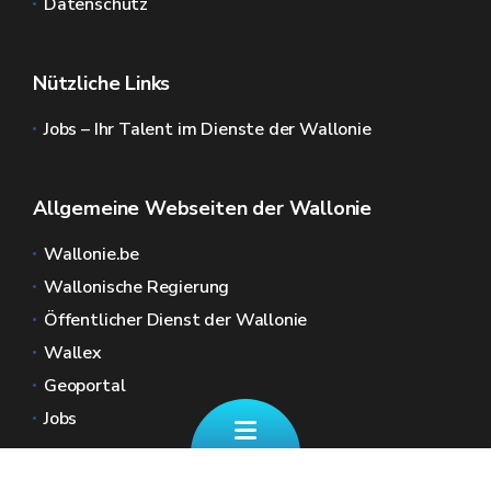
Datenschutz
Nützliche Links
Jobs – Ihr Talent im Dienste der Wallonie
Allgemeine Webseiten der Wallonie
Wallonie.be
Wallonische Regierung
Öffentlicher Dienst der Wallonie
Wallex
Geoportal
Jobs