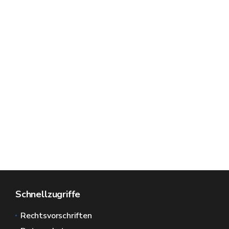
Schnellzugriffe
Rechtsvorschriften