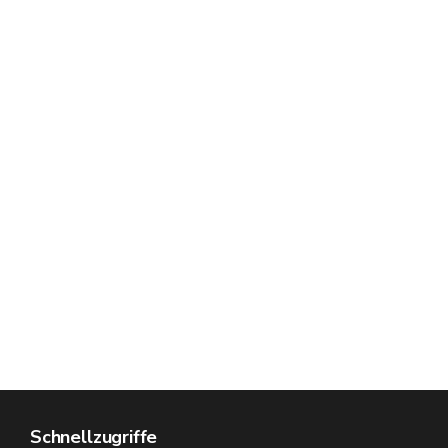
Schnellzugriffe