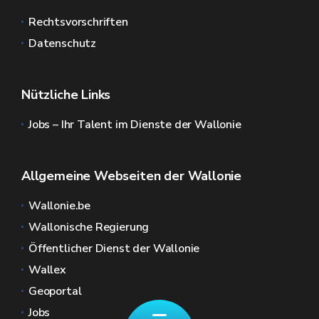
Rechtsvorschriften
Datenschutz
Nützliche Links
Jobs – Ihr Talent im Dienste der Wallonie
Allgemeine Webseiten der Wallonie
Wallonie.be
Wallonische Regierung
Öffentlicher Dienst der Wallonie
Wallex
Geoportal
Jobs