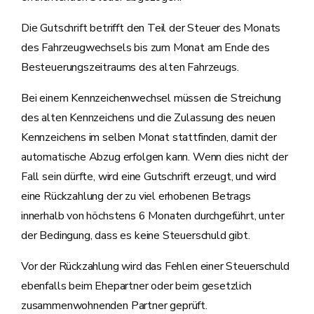
Die Gutschrift betrifft den Teil der Steuer des Monats
des Fahrzeugwechsels bis zum Monat am Ende des
Besteuerungszeitraums des alten Fahrzeugs.
Bei einem Kennzeichenwechsel müssen die Streichung
des alten Kennzeichens und die Zulassung des neuen
Kennzeichens im selben Monat stattfinden, damit der
automatische Abzug erfolgen kann. Wenn dies nicht der
Fall sein dürfte, wird eine Gutschrift erzeugt, und wird
eine Rückzahlung der zu viel erhobenen Betrags
innerhalb von höchstens 6 Monaten durchgeführt, unter
der Bedingung, dass es keine Steuerschuld gibt.
Vor der Rückzahlung wird das Fehlen einer Steuerschuld
ebenfalls beim Ehepartner oder beim gesetzlich
zusammenwohnenden Partner geprüft.