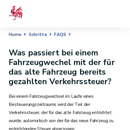
Home
Schritte
FAQS
Was passiert bei einem
Fahrzeugwechel mit der für
das alte Fahrzeug bereits
gezahlten Verkehrssteuer?
Bei einem Fahrzeugwechsel im Laufe eines
Besteuerungszeitraums wird der Teil der
Verkehrssteuer, der für das alte Fahrzeug entrichtet
wurde, automatisch von der für das neue Fahrzeug zu
entrichtenden Steuer abgezogen.