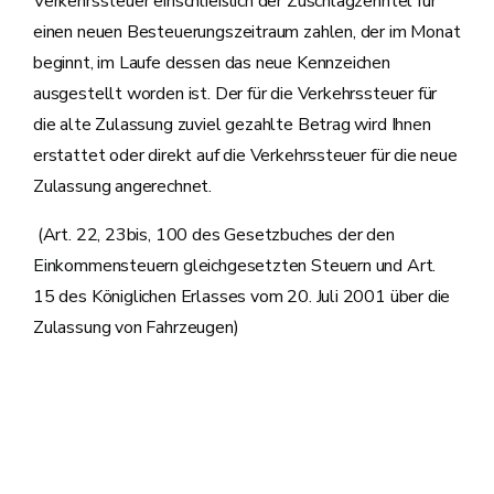
Verkehrssteuer einschließlich der Zuschlagzehntel für
einen neuen Besteuerungszeitraum zahlen, der im Monat
beginnt, im Laufe dessen das neue Kennzeichen
ausgestellt worden ist. Der für die Verkehrssteuer für
die alte Zulassung zuviel gezahlte Betrag wird Ihnen
erstattet oder direkt auf die Verkehrssteuer für die neue
Zulassung angerechnet.
(Art. 22, 23bis, 100 des Gesetzbuches der den
Einkommensteuern gleichgesetzten Steuern und Art.
15 des Königlichen Erlasses vom 20. Juli 2001 über die
Zulassung von Fahrzeugen)