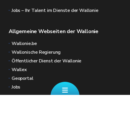
Jobs – Ihr Talent im Dienste der Wallonie
Allgemeine Webseiten der Wallonie
Wallonie.be
Wallonische Regierung
Öffentlicher Dienst der Wallonie
Wallex
Geoportal
Jobs
Kontaktieren Sie uns