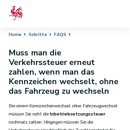
Home
Schritte
FAQS
Muss man die
Verkehrssteuer erneut
zahlen, wenn man das
Kennzeichen wechselt, ohne
das Fahrzeug zu wechseln
Bei einem Kennzeichenwechsel ohne Fahrzeugwechsel
müssen Sie nicht die
Inbetriebsetzungssteuer
nochmals zahlen. Hingegen müssen Sie die