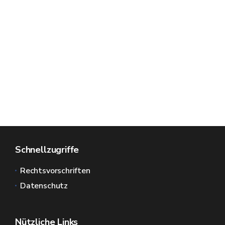
Schnellzugriffe
Rechtsvorschriften
Datenschutz
Nützliche Links