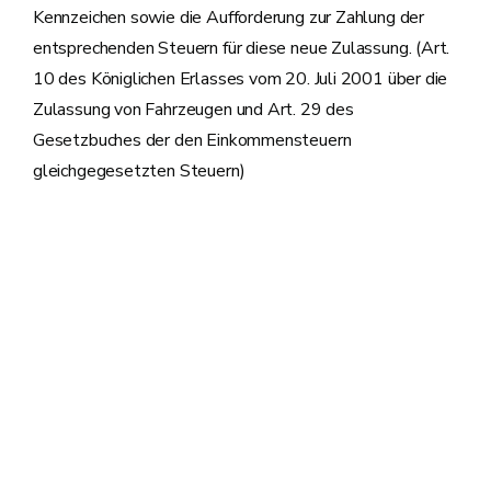
Kennzeichen sowie die Aufforderung zur Zahlung der
entsprechenden Steuern für diese neue Zulassung. (Art.
10 des Königlichen Erlasses vom 20. Juli 2001 über die
Zulassung von Fahrzeugen und Art. 29 des
Gesetzbuches der den Einkommensteuern
gleichgegesetzten Steuern)