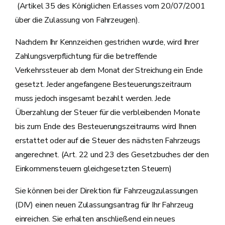
(Artikel 35 des Königlichen Erlasses vom 20/07/2001
über die Zulassung von Fahrzeugen).
Nachdem Ihr Kennzeichen gestrichen wurde, wird Ihrer
Zahlungsverpflichtung für die betreffende
Verkehrssteuer ab dem Monat der Streichung ein Ende
gesetzt. Jeder angefangene Besteuerungszeitraum
muss jedoch insgesamt bezahlt werden. Jede
Überzahlung der Steuer für die verbleibenden Monate
bis zum Ende des Besteuerungszeitraums wird Ihnen
erstattet oder auf die Steuer des nächsten Fahrzeugs
angerechnet. (Art. 22 und 23 des Gesetzbuches der den
Einkommensteuern gleichgesetzten Steuern)
Sie können bei der Direktion für Fahrzeugzulassungen
(DIV) einen neuen Zulassungsantrag für Ihr Fahrzeug
einreichen. Sie erhalten anschließend ein neues