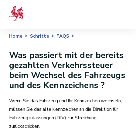
Home
Schritte
FAQS
Was passiert mit der bereits
gezahlten Verkehrssteuer
beim Wechsel des Fahrzeugs
und des Kennzeichens ?
Wenn Sie das Fahrzeug und Ihr Kennzeichen wechseln,
müssen Sie das alte Kennzeichen an die Direktion für
Fahrzeugzulassungen (DIV) zur Streichung
zurückschicken.