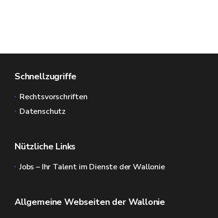
Schnellzugriffe
Rechtsvorschriften
Datenschutz
Nützliche Links
Jobs – Ihr Talent im Dienste der Wallonie
Allgemeine Webseiten der Wallonie