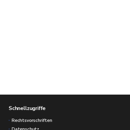
Schnellzugriffe
Rechtsvorschriften
Datenschutz