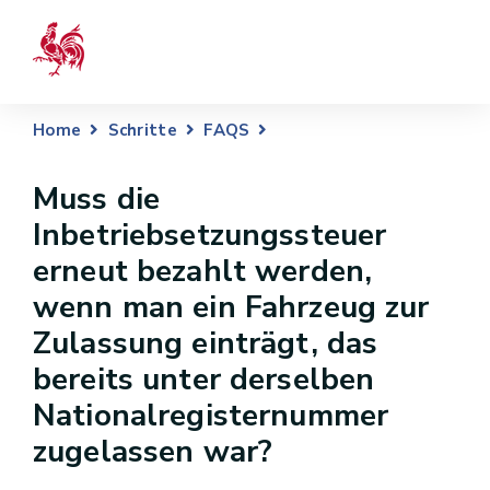
Home
Schritte
FAQS
Muss die
Inbetriebsetzungssteuer
erneut bezahlt werden,
wenn man ein Fahrzeug zur
Zulassung einträgt, das
bereits unter derselben
Nationalregisternummer
zugelassen war?