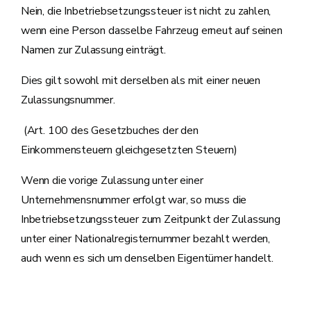
Nein, die Inbetriebsetzungssteuer ist nicht zu zahlen,
wenn eine Person dasselbe Fahrzeug erneut auf seinen
Namen zur Zulassung einträgt.
Dies gilt sowohl mit derselben als mit einer neuen
Zulassungsnummer.
(Art. 100 des Gesetzbuches der den
Einkommensteuern gleichgesetzten Steuern)
Wenn die vorige Zulassung unter einer
Unternehmensnummer erfolgt war, so muss die
Inbetriebsetzungssteuer zum Zeitpunkt der Zulassung
unter einer Nationalregisternummer bezahlt werden,
auch wenn es sich um denselben Eigentümer handelt.