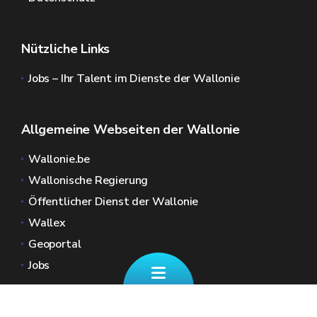
Nützliche Links
Jobs – Ihr Talent im Dienste der Wallonie
Allgemeine Webseiten der Wallonie
Wallonie.be
Wallonische Regierung
Öffentlicher Dienst der Wallonie
Wallex
Geoportal
Jobs
Kontaktieren Sie uns