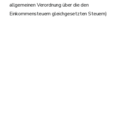
allgemeinen Verordnung über die den
Einkommensteuern gleichgesetzten Steuern)