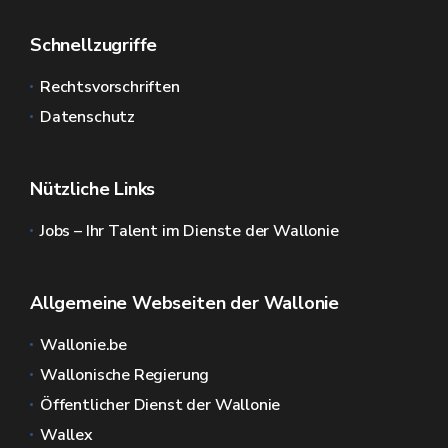
Schnellzugriffe
Rechtsvorschriften
Datenschutz
Nützliche Links
Jobs – Ihr Talent im Dienste der Wallonie
Allgemeine Webseiten der Wallonie
Wallonie.be
Wallonische Regierung
Öffentlicher Dienst der Wallonie
Wallex