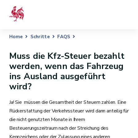
Home
Schritte
FAQS
Muss die Kfz-Steuer bezahlt
werden, wenn das Fahrzeug
ins Ausland ausgeführt
wird?
Ja! Sie müssen die Gesamtheit der Steuern zahlen. Eine
Rückerstattung der Verkehrssteuer wird dann anteilig für
die nicht genutzten Monate in Ihrem
Besteuerungszeitraum nach der Streichung des
Kennzeichens oder der Zulassung eines anderen