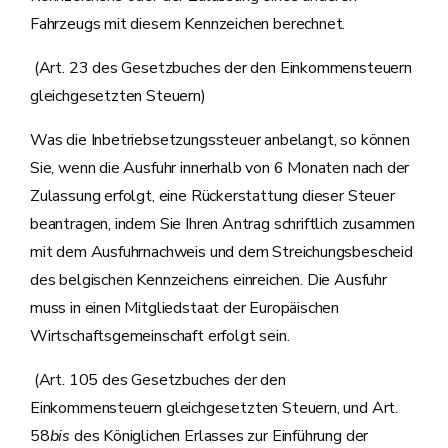
Fahrzeugs mit diesem Kennzeichen berechnet.
(Art. 23 des Gesetzbuches der den Einkommensteuern
gleichgesetzten Steuern)
Was die Inbetriebsetzungssteuer anbelangt, so können
Sie, wenn die Ausfuhr innerhalb von 6 Monaten nach der
Zulassung erfolgt, eine Rückerstattung dieser Steuer
beantragen, indem Sie Ihren Antrag schriftlich zusammen
mit dem Ausfuhrnachweis und dem Streichungsbescheid
des belgischen Kennzeichens einreichen. Die Ausfuhr
muss in einen Mitgliedstaat der Europäischen
Wirtschaftsgemeinschaft erfolgt sein.
(Art. 105 des Gesetzbuches der den
Einkommensteuern gleichgesetzten Steuern, und Art.
58
bis
des Königlichen Erlasses zur Einführung der