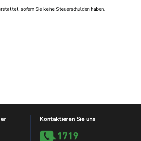
rstattet, sofern Sie keine Steuerschulden haben.
der
Kontaktieren Sie uns