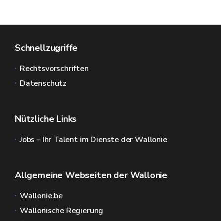
Schnellzugriffe
Rechtsvorschriften
Datenschutz
Nützliche Links
Jobs – Ihr Talent im Dienste der Wallonie
Allgemeine Webseiten der Wallonie
Wallonie.be
Wallonische Regierung