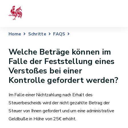
Home
Schritte
FAQS
Welche Beträge können im
Falle der Feststellung eines
Verstoßes bei einer
Kontrolle gefordert werden?
Im Falle einer Nichtzahlung nach Erhalt des
Steuerbescheids wird der nicht gezahlte Betrag der
Steuer von Ihnen gefordert und um eine administrative
Geldbuße in Höhe von 25€ erhöht.