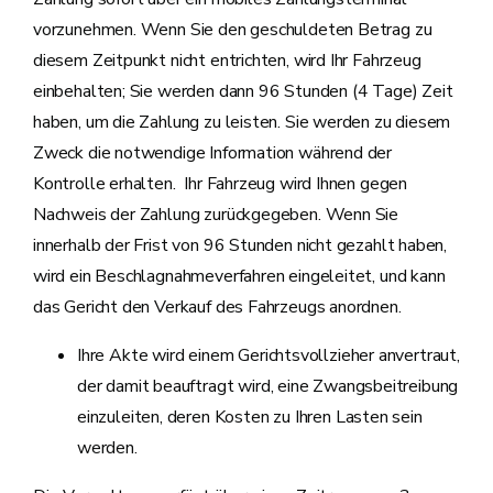
vorzunehmen. Wenn Sie den geschuldeten Betrag zu
diesem Zeitpunkt nicht entrichten, wird Ihr Fahrzeug
einbehalten; Sie werden dann 96 Stunden (4 Tage) Zeit
haben, um die Zahlung zu leisten. Sie werden zu diesem
Zweck die notwendige Information während der
Kontrolle erhalten. Ihr Fahrzeug wird Ihnen gegen
Nachweis der Zahlung zurückgegeben. Wenn Sie
innerhalb der Frist von 96 Stunden nicht gezahlt haben,
wird ein Beschlagnahmeverfahren eingeleitet, und kann
das Gericht den Verkauf des Fahrzeugs anordnen.
Ihre Akte wird einem Gerichtsvollzieher anvertraut,
der damit beauftragt wird, eine Zwangsbeitreibung
einzuleiten, deren Kosten zu Ihren Lasten sein
werden.