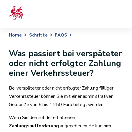
Home
Schritte
FAQS
Was passiert bei verspäteter
oder nicht erfolgter Zahlung
einer Verkehrssteuer?
Bei verspäteter oder nicht erfolgter Zahlung fälliger
Verkehrssteuer können Sie mit einer administrativen
Geldbuße von 5 bis 1.250 Euro belegt werden.
Wenn Sie den auf der erhaltenen
Zahlungsaufforderung
angegebenen Betrag nicht