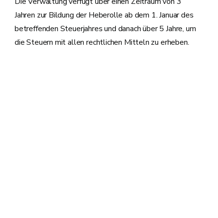
Die Verwaltung verfügt über einen Zeitraum von 3
Jahren zur Bildung der Heberolle ab dem 1. Januar des
betreffenden Steuerjahres und danach über 5 Jahre, um
die Steuern mit allen rechtlichen Mitteln zu erheben.