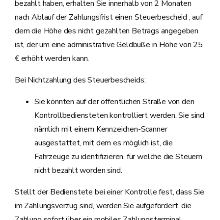
bezahlt haben, erhalten Sie innerhalb von 2 Monaten
nach Ablauf der Zahlungsfrist einen Steuerbescheid , auf
dem die Höhe des nicht gezahlten Betrags angegeben
ist, der um eine administrative Geldbuße in Höhe von 25
€ erhöht werden kann.
Bei Nichtzahlung des Steuerbescheids:
Sie könnten auf der öffentlichen Straße von den
Kontrollbediensteten kontrolliert werden. Sie sind
nämlich mit einem Kennzeichen-Scanner
ausgestattet, mit dem es möglich ist, die
Fahrzeuge zu identifizieren, für welche die Steuern
nicht bezahlt worden sind.
Stellt der Bedienstete bei einer Kontrolle fest, dass Sie
im Zahlungsverzug sind, werden Sie aufgefordert, die
Zahlung sofort über ein mobiles Zahlungsterminal