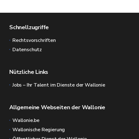
Schnellzugriffe
Rechtsvorschriften
Datenschutz
Nützliche Links
Jobs – Ihr Talent im Dienste der Wallonie
Allgemeine Webseiten der Wallonie
Wallonie.be
Wallonische Regierung