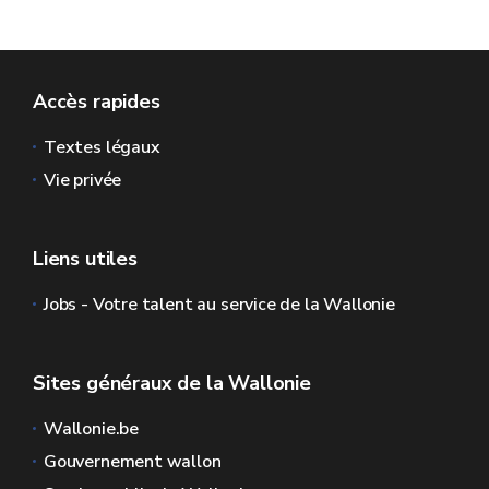
Accès rapides
Textes légaux
Vie privée
Liens utiles
Jobs - Votre talent au service de la Wallonie
Sites généraux de la Wallonie
Wallonie.be
Gouvernement wallon