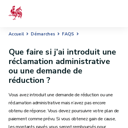
Accueil
Démarches
FAQS
Que faire si j’ai introduit une
réclamation administrative
ou une demande de
réduction ?
Vous avez introduit une demande de réduction ou une
réclamation administrative mais n’avez pas encore
obtenu de réponse. Vous devez poursuivre votre plan de
paiement comme prévu. Si vous obtenez gain de cause,
les montants payés vous seront remboursés pour