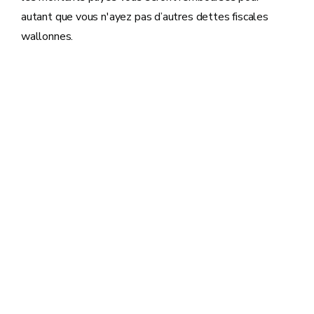
autant que vous n'ayez pas d’autres dettes fiscales
wallonnes.