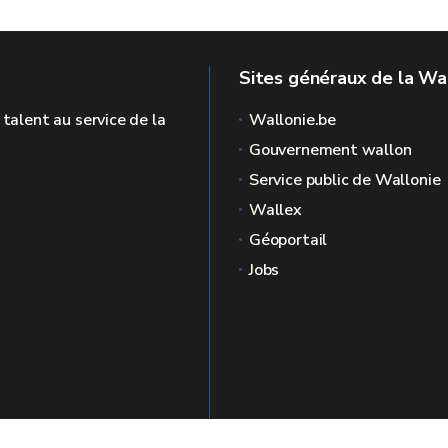
Sites généraux de la Wa
 talent au service de la
Wallonie.be
Gouvernement wallon
Service public de Wallonie
Wallex
Géoportail
Jobs