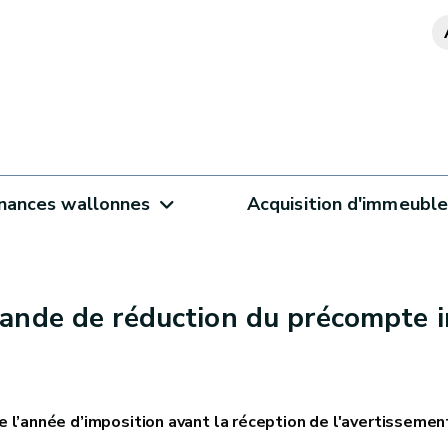
inances wallonnes
Acquisition d'immeubl
ande de réduction du précompte im
e l’année d’imposition avant la réception de l'avertissemen