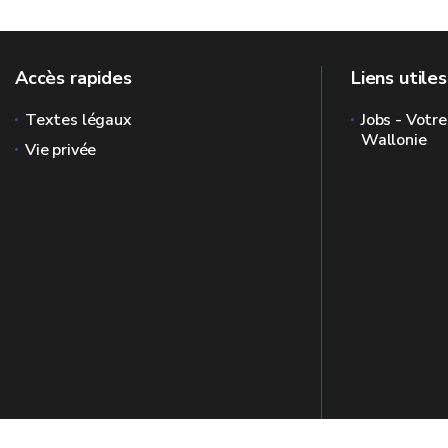
Accès rapides
Liens utiles
Textes légaux
Jobs - Votre
Wallonie
Vie privée