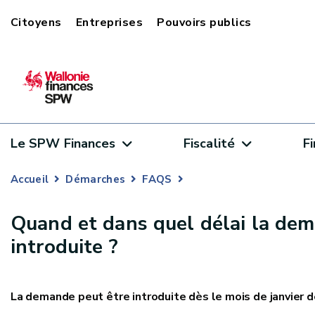
Citoyens
Entreprises
Pouvoirs publics
Le SPW Finances
Fiscalité
F
Accueil
Démarches
FAQS
Quand et dans quel délai la dem
introduite ?
La demande peut être introduite dès le mois de janvier d