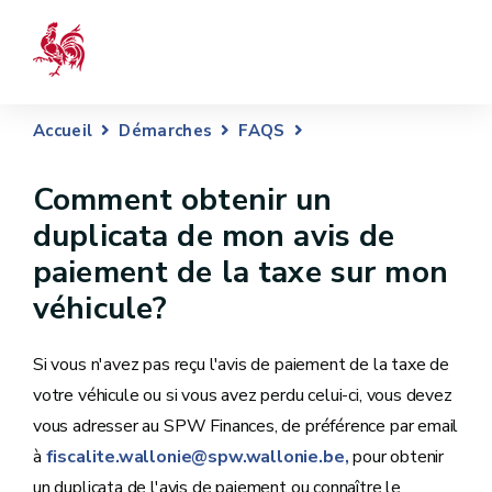
Accueil
Démarches
FAQS
Comment obtenir un
duplicata de mon avis de
paiement de la taxe sur mon
véhicule?
Si vous n'avez pas reçu l'avis de paiement de la taxe de
votre véhicule ou si vous avez perdu celui-ci, vous devez
vous adresser au SPW Finances, de préférence par email
à
fiscalite.wallonie@spw.wallonie.be,
pour obtenir
un duplicata de l'avis de paiement ou connaître le