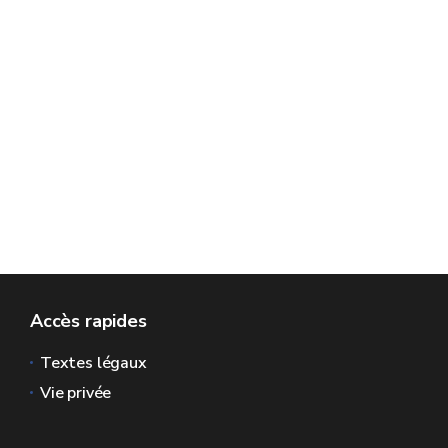
Accès rapides
Textes légaux
Vie privée