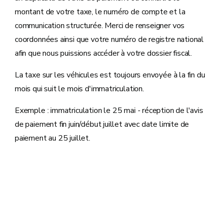
montant de votre taxe, le numéro de compte et la
communication structurée. Merci de renseigner vos
coordonnées ainsi que votre numéro de registre national
afin que nous puissions accéder à votre dossier fiscal.
La taxe sur les véhicules est toujours envoyée à la fin du
mois qui suit le mois d'immatriculation.
Exemple : immatriculation le 25 mai - réception de l'avis
de paiement fin juin/début juillet avec date limite de
paiement au 25 juillet.