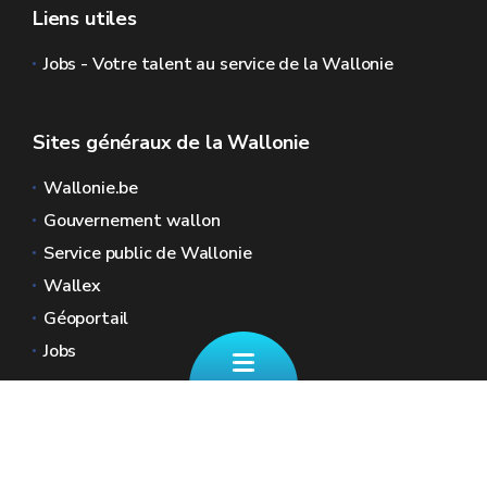
Liens utiles
Jobs - Votre talent au service de la Wallonie
Sites généraux de la Wallonie
Wallonie.be
Gouvernement wallon
Service public de Wallonie
Wallex
Géoportail
Jobs
Nous contacter
📄 Formulaire de contact