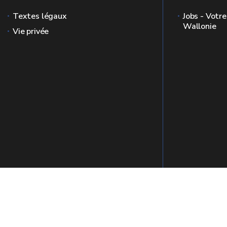
Textes légaux
Jobs - Votre
Wallonie
Vie privée