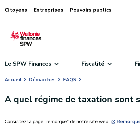
Citoyens
Entreprises
Pouvoirs publics
Le SPW Finances
Fiscalité
F
Accueil
Démarches
FAQS
A quel régime de taxation sont 
Consultez la page "remorque" de notre site web :
Remorque 