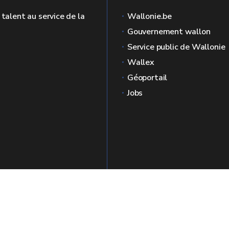
 talent au service de la
Wallonie.be
Gouvernement wallon
Service public de Wallonie
Wallex
Géoportail
Jobs