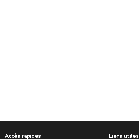
Accès rapides
Liens utiles