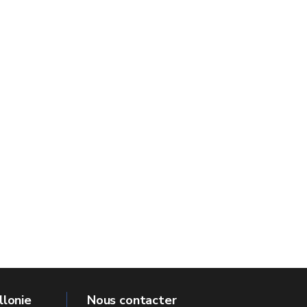
llonie
Nous contacter