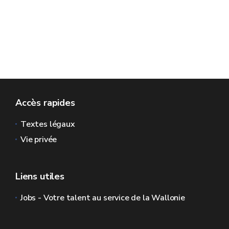
Accès rapides
Textes légaux
Vie privée
Liens utiles
Jobs - Votre talent au service de la Wallonie