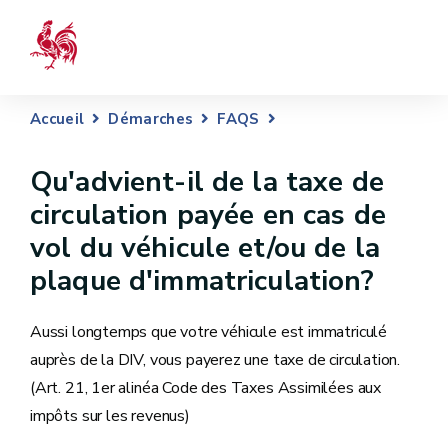
Accueil
Démarches
FAQS
Qu'advient-il de la taxe de
circulation payée en cas de
vol du véhicule et/ou de la
plaque d'immatriculation?
Aussi longtemps que votre véhicule est immatriculé
auprès de la DIV, vous payerez une taxe de circulation.
(Art. 21, 1er alinéa Code des Taxes Assimilées aux
impôts sur les revenus)