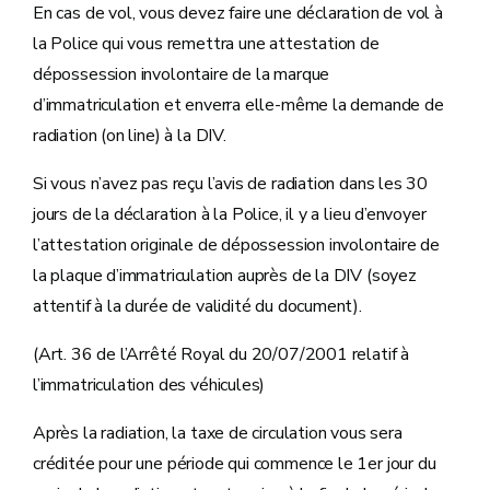
En cas de vol, vous devez faire une déclaration de vol à
la Police qui vous remettra une attestation de
dépossession involontaire de la marque
d’immatriculation et enverra elle-même la demande de
radiation (on line) à la DIV.
Si vous n’avez pas reçu l’avis de radiation dans les 30
jours de la déclaration à la Police, il y a lieu d’envoyer
l’attestation originale de dépossession involontaire de
la plaque d’immatriculation auprès de la DIV (soyez
attentif à la durée de validité du document).
(Art. 36 de l’Arrêté Royal du 20/07/2001 relatif à
l’immatriculation des véhicules)
Après la radiation, la taxe de circulation vous sera
créditée pour une période qui commence le 1er jour du