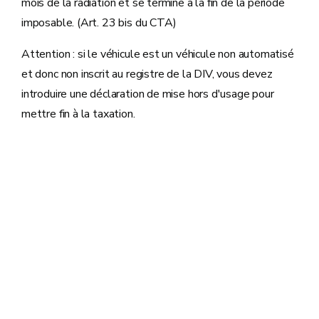
mois de la radiation et se termine à la fin de la période
imposable. (Art. 23 bis du CTA)
Attention : si le véhicule est un véhicule non automatisé
et donc non inscrit au registre de la DIV, vous devez
introduire une déclaration de mise hors d'usage pour
mettre fin à la taxation.