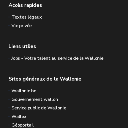
Accès rapides
Textes légaux
Vie privée
Liens utiles
Jobs - Votre talent au service de la Wallonie
Sites généraux de la Wallonie
Wallonie.be
Gouvernement wallon
Service public de Wallonie
Wallex
Géoportail