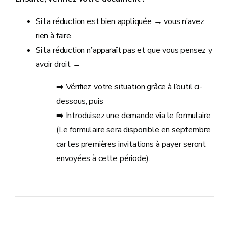
Si la réduction est bien appliquée → vous n’avez
rien à faire.
Si la réduction n’apparaît pas et que vous pensez y
avoir droit →
➡️ Vérifiez votre situation grâce à l’outil ci-
dessous, puis
➡️ Introduisez une demande via le formulaire
(Le formulaire sera disponible en septembre
car les premières invitations à payer seront
envoyées à cette période).