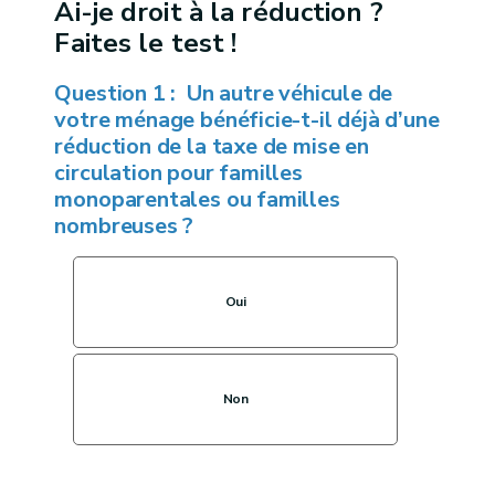
Ai-je droit à la réduction ?
Faites le test !
Question 1 : Un autre véhicule de
votre ménage bénéficie-t-il déjà d’une
réduction de la taxe de mise en
circulation pour familles
monoparentales ou familles
nombreuses ?
Oui
Non