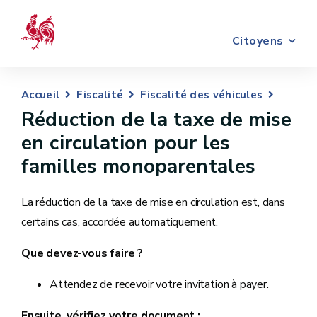
Citoyens
Accueil
Fiscalité
Fiscalité des véhicules
Réduction de la taxe de mise
en circulation pour les
familles monoparentales
La réduction de la taxe de mise en circulation est, dans
certains cas, accordée automatiquement.
Que devez-vous faire ?
Attendez de recevoir votre invitation à payer.
Ensuite, vérifiez votre document :