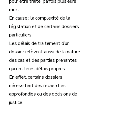
pour être traité, parfois plusieurs
mois.
En cause : la complexité de la
législation et de certains dossiers
particuliers.
Les délais de traitement d’un
dossier relèvent aussi de la nature
des cas et des parties prenantes
qui ont leurs délais propres.
En effet, certains dossiers
nécessitent des recherches
approfondies ou des décisions de
justice.