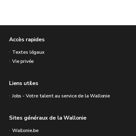
Accès rapides
Textes légaux
Vie privée
Liens utiles
Jobs - Votre talent au service de la Wallonie
Sites généraux de la Wallonie
Wallonie.be