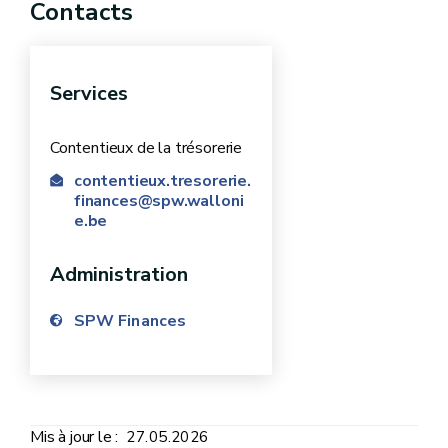
Contacts
Services
Contentieux de la trésorerie
contentieux.tresorerie.
finances@spw.walloni
e.be
Administration
SPW Finances
Mis à jour le :
27.05.2026