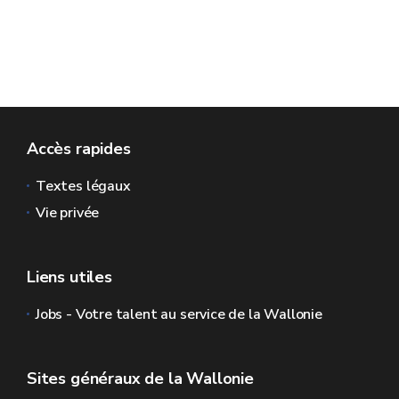
Accès rapides
Textes légaux
Vie privée
Liens utiles
Jobs - Votre talent au service de la Wallonie
Sites généraux de la Wallonie