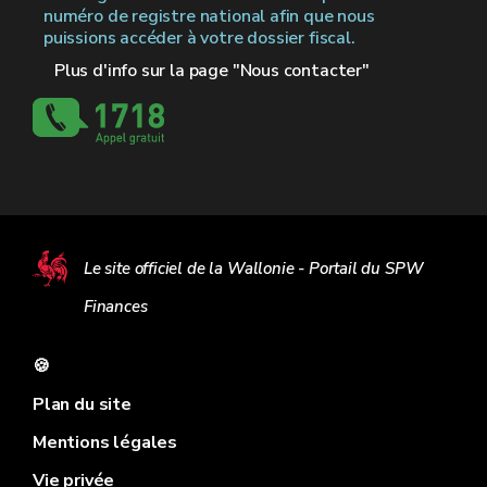
numéro de registre national afin que nous
puissions accéder à votre dossier fiscal.
Plus d'info sur la page "Nous contacter"
Le site officiel de la Wallonie - Portail du SPW
Finances
🍪
Plan du site
Mentions légales
Vie privée