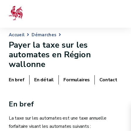
Accueil
Démarches
Payer la taxe sur les
automates en Région
wallonne
En bref
En détail
Formulaires
Contact
En bref
La taxe sur les automates est une taxe annuelle
forfaitaire visant les automates suivants :