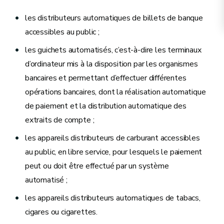
les distributeurs automatiques de billets de banque
accessibles au public ;
les guichets automatisés, c’est-à-dire les terminaux
d’ordinateur mis à la disposition par les organismes
bancaires et permettant d’effectuer différentes
opérations bancaires, dont la réalisation automatique
de paiement et la distribution automatique des
extraits de compte ;
les appareils distributeurs de carburant accessibles
au public, en libre service, pour lesquels le paiement
peut ou doit être effectué par un système
automatisé ;
les appareils distributeurs automatiques de tabacs,
cigares ou cigarettes.