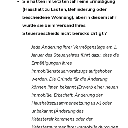
Sie hatten im letzten Jahr eine Ermäßigung
(Haushalt zu Lasten, Behinderung oder
bescheidene Wohnung), aber in diesem Jahr
wurde sie beim Versand Ihres
Steuerbescheids nicht berücksichtigt ?
Jede Änderung Ihrer Vermögenslage am 1.
Januar des Steuerjahres führt dazu, dass die
Ermäßigungen Ihres
Immobiliensteuervorabzugs aufgehoben
werden. Die Gründe für die Änderung
können Ihnen bekannt (Erwerb einer neuen
Immobilie, Erbschaft, Änderung der
Haushaltszusammensetzung usw.) oder
unbekannt (Änderung des
Katastereinkommens oder der
Katasternummer Ihrer Immobilie durch den