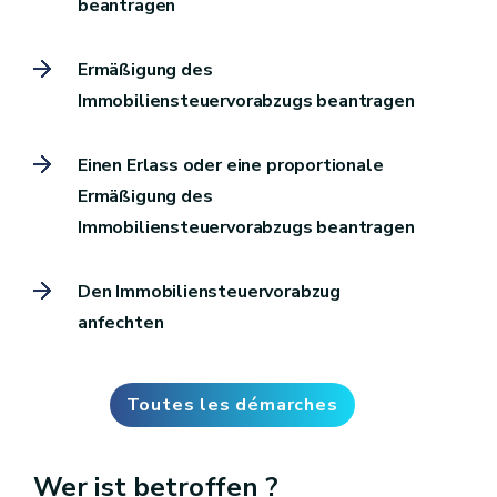
beantragen
Ermäßigung des
Immobiliensteuervorabzugs beantragen
Einen Erlass oder eine proportionale
Ermäßigung des
Immobiliensteuervorabzugs beantragen
Den Immobiliensteuervorabzug
anfechten
Toutes les démarches
Wer ist betroffen ?