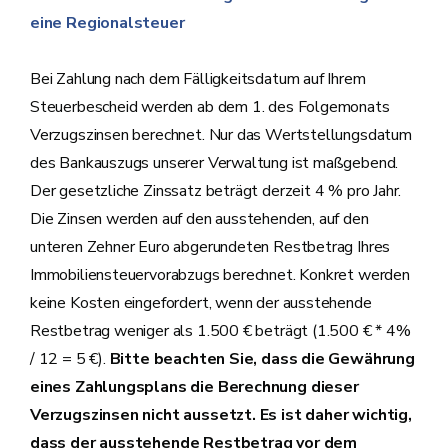
eine Regionalsteuer
Bei Zahlung nach dem Fälligkeitsdatum auf Ihrem
Steuerbescheid werden ab dem 1. des Folgemonats
Verzugszinsen berechnet. Nur das Wertstellungsdatum
des Bankauszugs unserer Verwaltung ist maßgebend.
Der gesetzliche Zinssatz beträgt derzeit 4 % pro Jahr.
Die Zinsen werden auf den ausstehenden, auf den
unteren Zehner Euro abgerundeten Restbetrag Ihres
Immobiliensteuervorabzugs berechnet. Konkret werden
keine Kosten eingefordert, wenn der ausstehende
Restbetrag weniger als 1.500 € beträgt (1.500 € * 4%
/ 12 = 5 €).
Bitte beachten Sie, dass die Gewährung
eines Zahlungsplans die Berechnung dieser
Verzugszinsen nicht aussetzt. Es ist daher wichtig,
dass der ausstehende Restbetrag vor dem