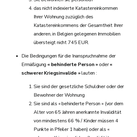
das nicht indexierte Katastereinkommen
Ihrer Wohnung zuzüglich des
Katastereinkommens der Gesamtheit Ihrer
anderen, in Belgien gelegenen Immobilien
übersteigt nicht 745 EUR.
Die Bedingungen für die Inanspruchnahme der
Ermäßigung
« behinderte Person »
oder
«
schwerer Kriegsinvalide »
lauten :
Sie sind der gesetzliche Schuldner oder der
Bewohner der Wohnung
Sie sind als « behinderte Person » (vor dem
Alter von 65 Jahren anerkannte Invalidität
von mindestens 66 % / Kinder müssen 4
Punkte in Pfeiler 1 haben) oder als «