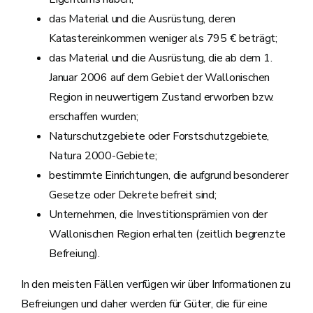
das Material und die Ausrüstung, deren
Katastereinkommen weniger als 795 € beträgt;
das Material und die Ausrüstung, die ab dem 1.
Januar 2006 auf dem Gebiet der Wallonischen
Region in neuwertigem Zustand erworben bzw.
erschaffen wurden;
Naturschutzgebiete oder Forstschutzgebiete,
Natura 2000-Gebiete;
bestimmte Einrichtungen, die aufgrund besonderer
Gesetze oder Dekrete befreit sind;
Unternehmen, die Investitionsprämien von der
Wallonischen Region erhalten (zeitlich begrenzte
Befreiung).
In den meisten Fällen verfügen wir über Informationen zu
Befreiungen und daher werden für Güter, die für eine