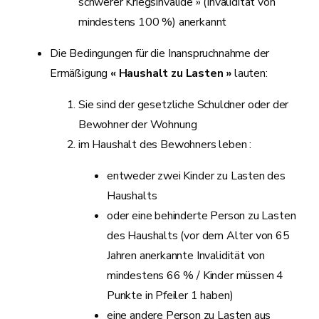
schwerer Kriegsinvalide » (Invalidität von
mindestens 100 %) anerkannt
Die Bedingungen für die Inanspruchnahme der
Ermäßigung
« Haushalt zu Lasten »
lauten:
Sie sind der gesetzliche Schuldner oder der
Bewohner der Wohnung
im Haushalt des Bewohners leben :
entweder zwei Kinder zu Lasten des
Haushalts
oder eine behinderte Person zu Lasten
des Haushalts (vor dem Alter von 65
Jahren anerkannte Invalidität von
mindestens 66 % / Kinder müssen 4
Punkte in Pfeiler 1 haben)
eine andere Person zu Lasten aus