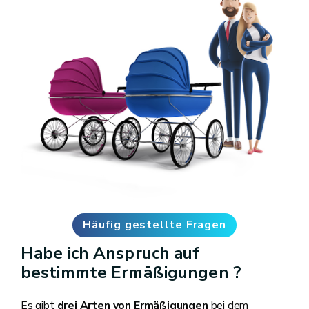
Häufig gestellte Fragen
Habe ich Anspruch auf
bestimmte Ermäßigungen ?
Es gibt
drei Arten von Ermäßigungen
bei dem