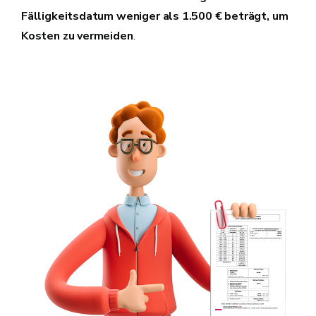
Fälligkeitsdatum weniger als 1.500 € beträgt, um
Kosten zu vermeiden
.