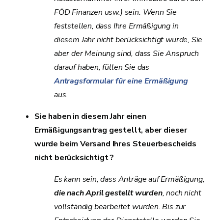
FÖD Finanzen usw.) sein. Wenn Sie
feststellen, dass Ihre Ermäßigung in
diesem Jahr nicht berücksichtigt wurde, Sie
aber der Meinung sind, dass Sie Anspruch
darauf haben, füllen Sie das
Antragsformular für eine Ermäßigung
aus.
Sie haben in diesem Jahr einen
Ermäßigungsantrag gestellt, aber dieser
wurde beim Versand Ihres Steuerbescheids
nicht berücksichtigt ?
Es kann sein, dass Anträge auf Ermäßigung,
die nach April gestellt wurden
, noch nicht
vollständig bearbeitet wurden. Bis zur