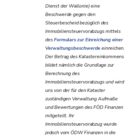
Dienst der Wallonie) eine
Beschwerde gegen den
Steuerbescheid bezüglich des
Immobiliensteuervorabzugs mittels
des
Formulars zur Einreichung einer
Verwaltungsbeschwerde
einreichen.
Der Betrag des Katastereinkommens
bildet nämlich die Grundlage zur
Berechnung des
Immobiliensteuervorabzugs und wird
uns von der für den Kataster
zuständigen Verwaltung Aufmaße
und Bewertungen des FÖD Finanzen
mitgeteilt. Ihr
Immobiliensteuervorabzug wurde
jedoch vom ÖDW Finanzen in die