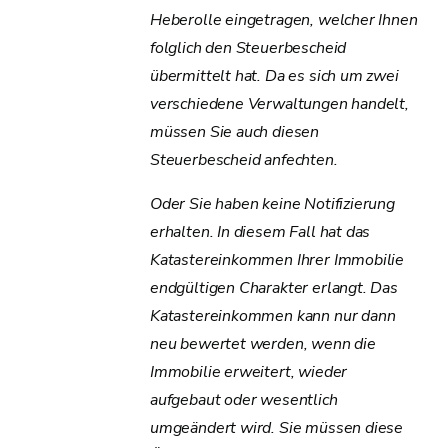
Heberolle eingetragen, welcher Ihnen
folglich den Steuerbescheid
übermittelt hat. Da es sich um zwei
verschiedene Verwaltungen handelt,
müssen Sie auch diesen
Steuerbescheid anfechten.
Oder Sie haben keine Notifizierung
erhalten. In diesem Fall hat das
Katastereinkommen Ihrer Immobilie
endgültigen Charakter erlangt. Das
Katastereinkommen kann nur dann
neu bewertet werden, wenn die
Immobilie erweitert, wieder
aufgebaut oder wesentlich
umgeändert wird. Sie müssen diese