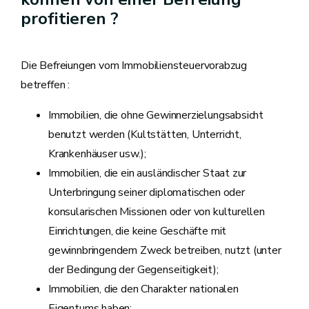
profitieren ?
Die Befreiungen vom Immobiliensteuervorabzug
betreffen :
Immobilien, die ohne Gewinnerzielungsabsicht
benutzt werden (Kultstätten, Unterricht,
Krankenhäuser usw.);
Immobilien, die ein ausländischer Staat zur
Unterbringung seiner diplomatischen oder
konsularischen Missionen oder von kulturellen
Einrichtungen, die keine Geschäfte mit
gewinnbringendem Zweck betreiben, nutzt (unter
der Bedingung der Gegenseitigkeit);
Immobilien, die den Charakter nationalen
Eigentums haben;