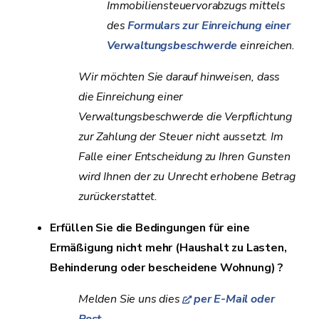
Immobiliensteuervorabzugs mittels
des
Formulars zur Einreichung einer
Verwaltungsbeschwerde
einreichen.
Wir möchten Sie darauf hinweisen, dass
die Einreichung einer
Verwaltungsbeschwerde die Verpflichtung
zur Zahlung der Steuer nicht aussetzt. Im
Falle einer Entscheidung zu Ihren Gunsten
wird Ihnen der zu Unrecht erhobene Betrag
zurückerstattet.
Erfüllen Sie die Bedingungen für eine
Ermäßigung nicht mehr (Haushalt zu Lasten,
Behinderung oder bescheidene Wohnung) ?
Melden Sie uns dies
per E-Mail oder