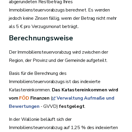
abgerundeten Restbetrag Ihres
Immobiliensteuervorabzugs berechnet. Es werden
jedoch keine Zinsen fällig, wenn der Betrag nicht mehr
als 5 € pro Verzugsmonat beträgt
.
Berechnungsweise
Der Immobiliensteuervorabzug wird zwischen der
Region, der Provinz und der Gemeinde aufgeteilt.
Basis für die Berechnung des
Immobiliensteuervorabzugs ist das indexierte
Katastereinkommen.
Das Katastereinkommen wird
vom
FÖD
Finanzen
(
Verwaltung Aufmaße und
Bewertungen
- GVVD)
festgelegt
.
In der Wallonie beläuft sich der
Immobiliensteuervorabzug auf 1,25 % des indexierten