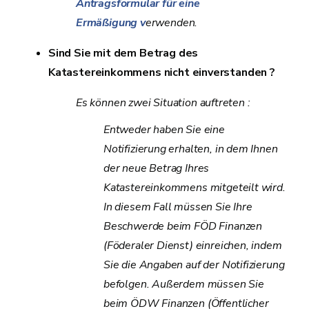
Antragsformular für eine
Ermäßigung v
erwenden.
Sind Sie mit dem Betrag des
Katastereinkommens nicht einverstanden ?
Es können zwei Situation auftreten :
Entweder haben Sie eine
Notifizierung erhalten, in dem Ihnen
der neue Betrag Ihres
Katastereinkommens mitgeteilt wird.
In diesem Fall müssen Sie Ihre
Beschwerde beim FÖD Finanzen
(Föderaler Dienst) einreichen, indem
Sie die Angaben auf der Notifizierung
befolgen. Außerdem müssen Sie
beim ÖDW Finanzen (Öffentlicher