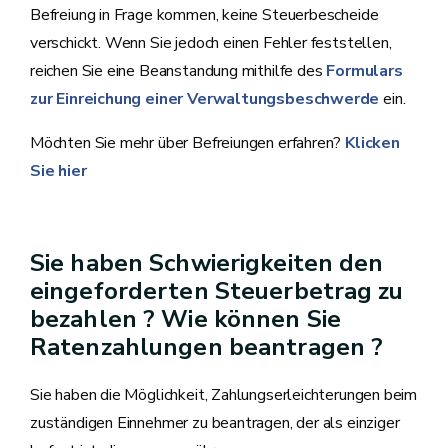
Befreiung in Frage kommen, keine Steuerbescheide
verschickt. Wenn Sie jedoch einen Fehler feststellen,
reichen Sie eine Beanstandung mithilfe des
Formulars
zur Einreichung einer Verwaltungsbeschwerde
ein.
Möchten Sie mehr über Befreiungen erfahren?
Klicken
Sie hier
Sie haben Schwierigkeiten den
eingeforderten Steuerbetrag zu
bezahlen ? Wie können Sie
Ratenzahlungen beantragen ?
Sie haben die Möglichkeit, Zahlungserleichterungen beim
zuständigen Einnehmer zu beantragen, der als einziger