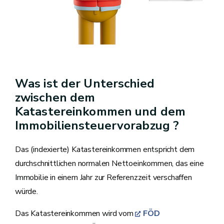
Was ist der Unterschied
zwischen dem
Katastereinkommen und dem
Immobiliensteuervorabzug ?
Das (indexierte) Katastereinkommen entspricht dem
durchschnittlichen normalen Nettoeinkommen, das eine
Immobilie in einem Jahr zur Referenzzeit verschaffen
würde.
Das Katastereinkommen wird vom
FÖD