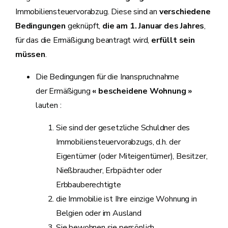
Immobiliensteuervorabzug. Diese sind an
verschiedene
Bedingungen
geknüpft,
die am 1. Januar des Jahres
,
für das die Ermäßigung beantragt wird,
erfüllt sein
müssen
.
Die Bedingungen für die Inanspruchnahme
der Ermäßigung
« bescheidene Wohnung »
lauten :
Sie sind der gesetzliche Schuldner des
Immobiliensteuervorabzugs, d.h. der
Eigentümer (oder Miteigentümer), Besitzer,
Nießbraucher, Erbpächter oder
Erbbauberechtigte
die Immobilie ist Ihre einzige Wohnung in
Belgien oder im Ausland
Sie bewohnen sie persönlich