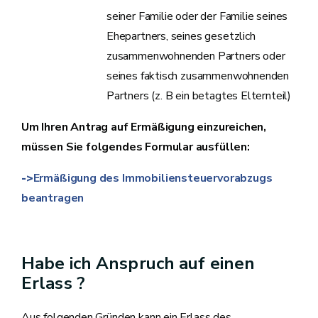
seiner Familie oder der Familie seines
Ehepartners, seines gesetzlich
zusammenwohnenden Partners oder
seines faktisch zusammenwohnenden
Partners (z. B ein betagtes Elternteil)
Um Ihren Antrag auf Ermäßigung einzureichen,
müssen Sie folgendes Formular ausfüllen:
->
Ermäßigung des Immobiliensteuervorabzugs
beantragen
Habe ich Anspruch auf einen
Erlass ?
Aus folgenden Gründen kann ein Erlass des