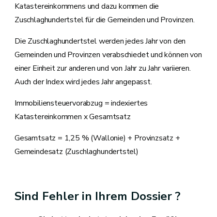
Katastereinkommens und dazu kommen die
Zuschlaghundertstel für die Gemeinden und Provinzen.
Die Zuschlaghundertstel werden jedes Jahr von den
Gemeinden und Provinzen verabschiedet und können von
einer Einheit zur anderen und von Jahr zu Jahr variieren.
Auch der Index wird jedes Jahr angepasst.
Immobiliensteuervorabzug = indexiertes
Katastereinkommen x Gesamtsatz
Gesamtsatz = 1,25 % (Wallonie) + Provinzsatz +
Gemeindesatz (Zuschlaghundertstel)
Sind Fehler in Ihrem Dossier ?