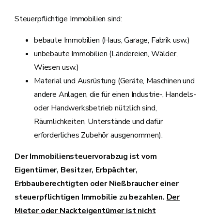
Steuerpflichtige Immobilien sind:
bebaute Immobilien (Haus, Garage, Fabrik usw.)
unbebaute Immobilien (Ländereien, Wälder,
Wiesen usw.)
Material und Ausrüstung (Geräte, Maschinen und
andere Anlagen, die für einen Industrie-, Handels-
oder Handwerksbetrieb nützlich sind,
Räumlichkeiten, Unterstände und dafür
erforderliches Zubehör ausgenommen).
Der Immobiliensteuervorabzug ist vom
Eigentümer, Besitzer, Erbpächter,
Erbbauberechtigten oder Nießbraucher einer
steuerpflichtigen Immobilie zu bezahlen.
Der
Mieter oder Nackteigentümer ist nicht