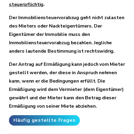
steuerpflichtig
.
Der Immobiliensteuervorabzug geht nicht zulasten
des Mieters oder Nackteigentümers. Der
Eigentümer der Immobilie muss den
Immobiliensteuervorabzug bezahlen. Jegliche
anders lautende Bestimmung ist rechtswidrig.
Der Antrag auf Ermäßigung kann jedoch vom Mieter
gestellt werden, der diese in Anspruch nehmen
kann, wenn er die Bedingungen erfüllt. Die
Ermäßigung wird dem Vermieter (dem Eigentümer)
gewährt und der Mieter kann den Betrag dieser
Ermäßigung von seiner Miete abziehen.
Häufig gestellte Fragen