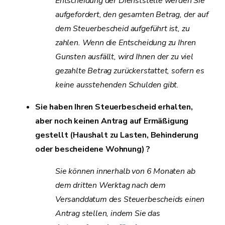
Entscheidung der Dienststelle werden Sie
aufgefordert, den gesamten Betrag, der auf
dem Steuerbescheid aufgeführt ist, zu
zahlen. Wenn die Entscheidung zu Ihren
Gunsten ausfällt, wird Ihnen der zu viel
gezahlte Betrag zurückerstattet, sofern es
keine ausstehenden Schulden gibt.
Sie haben Ihren Steuerbescheid erhalten,
aber noch keinen Antrag auf Ermäßigung
gestellt (Haushalt zu Lasten, Behinderung
oder bescheidene Wohnung) ?
Sie können innerhalb von 6 Monaten ab
dem dritten Werktag nach dem
Versanddatum des Steuerbescheids einen
Antrag stellen, indem Sie das