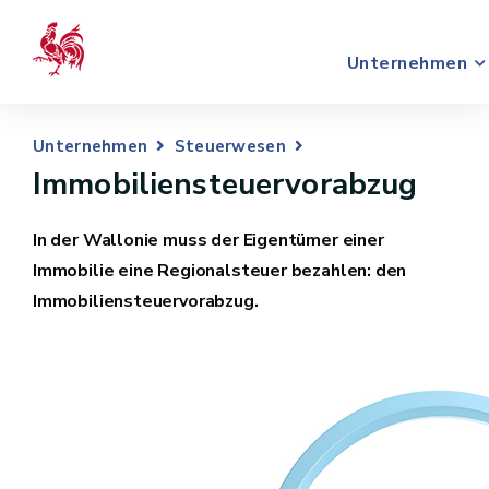
Unternehmen
Unternehmen
Steuerwesen
Immobiliensteuervorabzug
In der Wallonie muss der Eigentümer einer
Immobilie eine Regionalsteuer bezahlen: den
Immobiliensteuervorabzug.