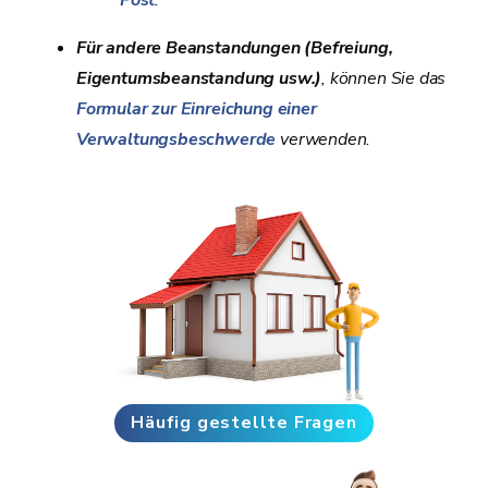
Post
.
Für andere Beanstandungen (Befreiung,
Eigentumsbeanstandung usw.)
, können Sie das
Formular zur Einreichung einer
Verwaltungsbeschwerde
verwenden
.
Häufig gestellte Fragen