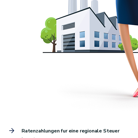
Ratenzahlungen fur eine regionale Steuer