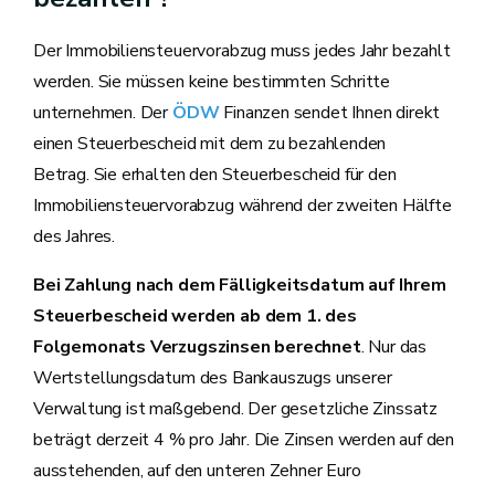
Der Immobiliensteuervorabzug muss jedes Jahr bezahlt
werden. Sie müssen keine bestimmten Schritte
unternehmen. Der
ÖDW
Finanzen sendet Ihnen direkt
einen Steuerbescheid mit dem zu bezahlenden
Betrag. Sie erhalten den Steuerbescheid für den
Immobiliensteuervorabzug während der zweiten Hälfte
des Jahres.
Bei Zahlung nach dem Fälligkeitsdatum auf Ihrem
Steuerbescheid werden ab dem 1. des
Folgemonats Verzugszinsen berechnet
. Nur das
Wertstellungsdatum des Bankauszugs unserer
Verwaltung ist maßgebend. Der gesetzliche Zinssatz
beträgt derzeit 4 % pro Jahr. Die Zinsen werden auf den
ausstehenden, auf den unteren Zehner Euro