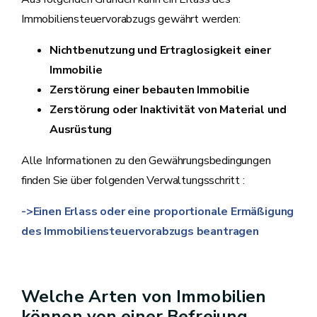
Immobiliensteuervorabzugs gewährt werden:
Nichtbenutzung und Ertraglosigkeit einer
Immobilie
Zerstörung einer bebauten Immobilie
Zerstörung oder Inaktivität von Material und
Ausrüstung
Alle Informationen zu den Gewährungsbedingungen
finden Sie über folgenden Verwaltungsschritt :
->Einen Erlass oder eine proportionale Ermäßigung
des Immobiliensteuervorabzugs beantragen
Welche Arten von Immobilien
können von einer Befreiung