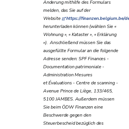
Änderung mithilfe des Formulars
melden, das Sie auf der
Website
https://finanzen.belgium.be/d
herunterladen können (wählen Sie «
Wohnung », « Kataster », « Erklärung
»). Anschließend müssen Sie das
ausgefüllte Formular an die folgende
Adresse senden: SPF Finances -
Documentation patrimoniale -
Administration Mesures
et Évaluations
- Centre de scanning -
Avenue Prince de Liège, 133/465,
5100 JAMBES. Außerdem müssen
Sie beim ÖDW Finanzen eine
Beschwerde gegen den
Steuerbescheid bezüglich des