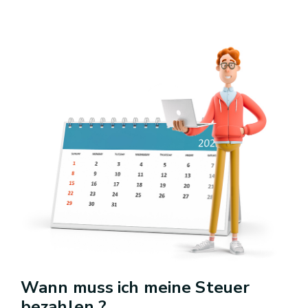
Wann muss ich meine Steuer
bezahlen ?