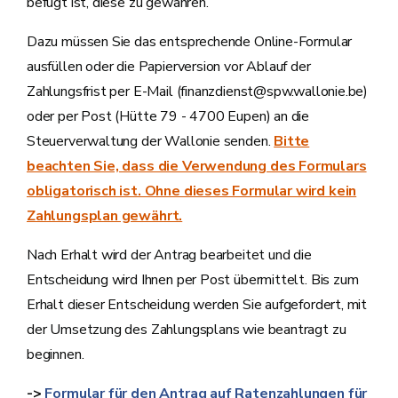
befugt ist, diese zu gewähren.
Dazu müssen Sie das entsprechende Online-Formular
ausfüllen oder die Papierversion vor Ablauf der
Zahlungsfrist per E-Mail (finanzdienst@spw.wallonie.be)
oder per Post (Hütte 79 - 4700 Eupen) an die
Steuerverwaltung der Wallonie senden.
Bitte
beachten Sie, dass die Verwendung des Formulars
obligatorisch ist. Ohne dieses Formular wird kein
Zahlungsplan gewährt.
Nach Erhalt wird der Antrag bearbeitet und die
Entscheidung wird Ihnen per Post übermittelt. Bis zum
Erhalt dieser Entscheidung werden Sie aufgefordert, mit
der Umsetzung des Zahlungsplans wie beantragt zu
beginnen.
->
Formular für den Antrag auf Ratenzahlungen für