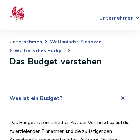
Unternehmen
Unternehmen
Wallonische Finanzen
Wallonisches Budget
Das Budget verstehen
Was ist ein Budget?
Das Budget ist ein jährlicher Akt der Vorausschau auf die
zu erzielenden Einnahmen und die zu tätigenden