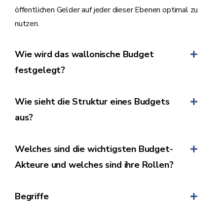
öffentlichen Gelder auf jeder dieser Ebenen optimal zu
nutzen.
Wie wird das wallonische Budget
festgelegt?
Wie sieht die Struktur eines Budgets
aus?
Welches sind die wichtigsten Budget-
Akteure und welches sind ihre Rollen?
Begriffe