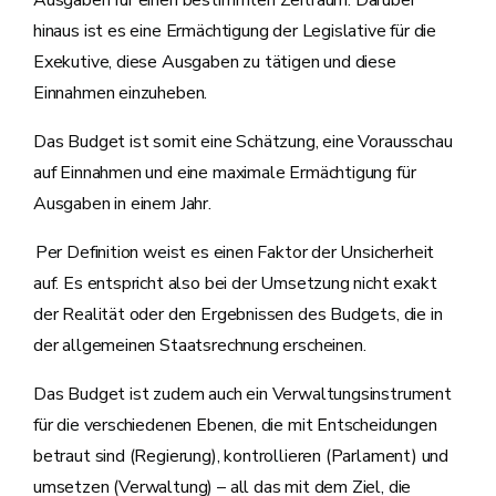
Ausgaben für einen bestimmten Zeitraum. Darüber
hinaus ist es eine Ermächtigung der Legislative für die
Exekutive, diese Ausgaben zu tätigen und diese
Einnahmen einzuheben.
Das Budget ist somit eine Schätzung, eine Vorausschau
auf Einnahmen und eine maximale Ermächtigung für
Ausgaben in einem Jahr.
Per Definition weist es einen Faktor der Unsicherheit
auf. Es entspricht also bei der Umsetzung nicht exakt
der Realität oder den Ergebnissen des Budgets, die in
der allgemeinen Staatsrechnung erscheinen.
Das Budget ist zudem auch ein Verwaltungsinstrument
für die verschiedenen Ebenen, die mit Entscheidungen
betraut sind (Regierung), kontrollieren (Parlament) und
umsetzen (Verwaltung) – all das mit dem Ziel, die