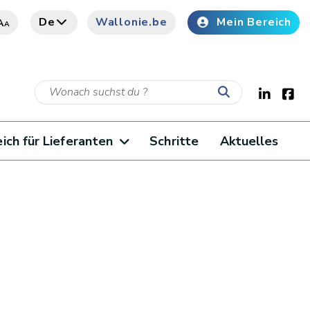
De
Wallonie.be
Mein Bereich
A
A
ich für Lieferanten
Schritte
Aktuelles