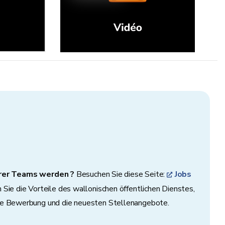
erer Teams werden ?
Besuchen Sie diese Seite:
Jobs
 Sie die Vorteile des wallonischen öffentlichen Dienstes,
ine Bewerbung und die neuesten Stellenangebote.