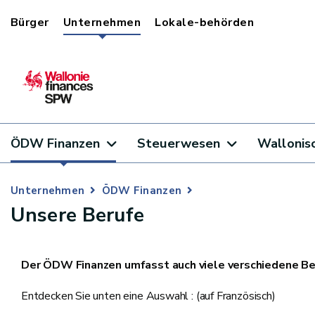
Bürger
Unternehmen
Lokale-behörden
ÖDW Finanzen
Steuerwesen
Wallonis
Unternehmen
ÖDW Finanzen
Unsere Berufe
Der ÖDW Finanzen umfasst auch viele verschiedene Ber
Entdecken Sie unten eine Auswahl : (auf Französisch)