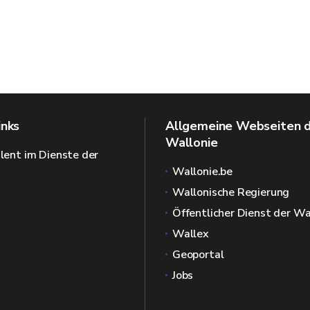
inks
Allgemeine Webseiten 
Wallonie
alent im Dienste der
Wallonie.be
Wallonische Regierung
Öffentlicher Dienst der Wa
Wallex
Geoportal
Jobs