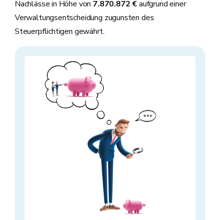
Nachlässe in Höhe von
7.870.872 €
aufgrund einer
Verwaltungsentscheidung zugunsten des
Steuerpflichtigen gewährt.