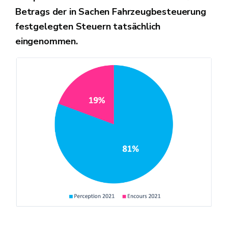
Betrags der in Sachen Fahrzeugbesteuerung
festgelegten Steuern tatsächlich
eingenommen.