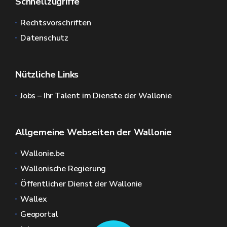
Schnellzugriffe
Rechtsvorschriften
Datenschutz
Nützliche Links
Jobs – Ihr Talent im Dienste der Wallonie
Allgemeine Webseiten der Wallonie
Wallonie.be
Wallonische Regierung
Öffentlicher Dienst der Wallonie
Wallex
Geoportal