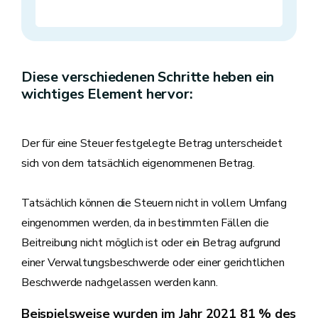
Diese verschiedenen Schritte heben ein
wichtiges Element hervor:
Der für eine Steuer festgelegte Betrag unterscheidet
sich von dem tatsächlich eigenommenen Betrag.
Tatsächlich können die Steuern nicht in vollem Umfang
eingenommen werden, da in bestimmten Fällen die
Beitreibung nicht möglich ist oder ein Betrag aufgrund
einer Verwaltungsbeschwerde oder einer gerichtlichen
Beschwerde nachgelassen werden kann.
Beispielsweise wurden im Jahr 2021 81 % des