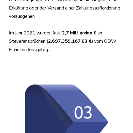
Erklärung oder der Versand einer Zahlungsaufforderung
vorausgehen.
Im Jahr 2021 wurden fast
2,7 Milliarden €
an
Steueransprüchen (
2.697.359.167,83 €
) vom ÖDW
Finanzen festgelegt.