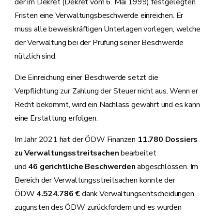
der im Dekret (Dekret vom 6. Mai 1999) festgelegten
Fristen eine Verwaltungsbeschwerde einreichen. Er
muss alle beweiskräftigen Unterlagen vorlegen, welche
der Verwaltung bei der Prüfung seiner Beschwerde
nützlich sind.
Die Einreichung einer Beschwerde setzt die
Verpflichtung zur Zahlung der Steuer nicht aus. Wenn er
Recht bekommt, wird ein Nachlass gewährt und es kann
eine Erstattung erfolgen.
Im Jahr 2021 hat der ÖDW Finanzen
11.780 Dossiers
zu Verwaltungsstreitsachen
bearbeitet
und
46 gerichtliche Beschwerden
abgeschlossen. Im
Bereich der Verwaltungsstreitsachen konnte der
ÖDW
4.524.786 €
dank Verwaltungsentscheidungen
zugunsten des ÖDW zurückfordern und es wurden