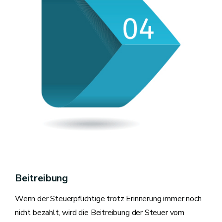
Beitreibung
Wenn der Steuerpflichtige trotz Erinnerung immer noch
nicht bezahlt, wird die Beitreibung der Steuer vom