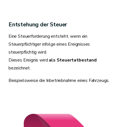
Entstehung der Steuer
Eine Steuerforderung entsteht, wenn ein
Steuerpflichtiger infolge eines Ereignisses
steuerpflichtig wird.
Dieses Ereignis wird
als Steuertatbestand
bezeichnet.
Beispielsweise die Inbetriebnahme eines Fahrzeugs.