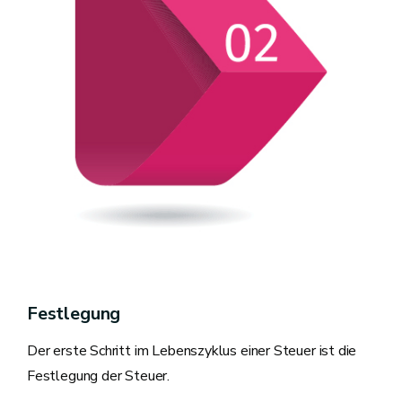
Festlegung
Der erste Schritt im Lebenszyklus einer Steuer ist die
Festlegung der Steuer.