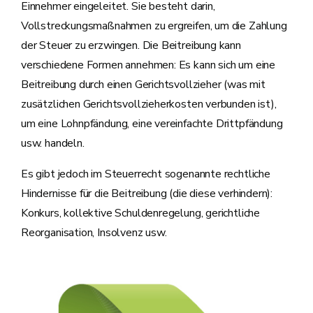
Einnehmer eingeleitet. Sie besteht darin,
Vollstreckungsmaßnahmen zu ergreifen, um die Zahlung
der Steuer zu erzwingen. Die Beitreibung kann
verschiedene Formen annehmen: Es kann sich um eine
Beitreibung durch einen Gerichtsvollzieher (was mit
zusätzlichen Gerichtsvollzieherkosten verbunden ist),
um eine Lohnpfändung, eine vereinfachte Drittpfändung
usw. handeln.
Es gibt jedoch im Steuerrecht sogenannte rechtliche
Hindernisse für die Beitreibung (die diese verhindern):
Konkurs, kollektive Schuldenregelung, gerichtliche
Reorganisation, Insolvenz usw.