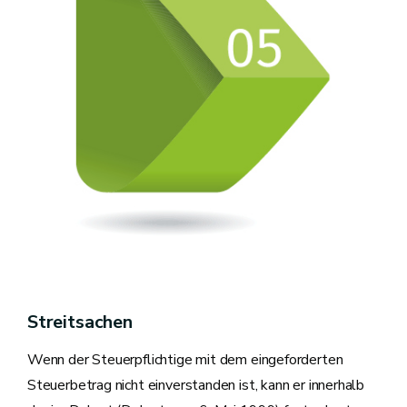
Streitsachen
Wenn der Steuerpflichtige mit dem eingeforderten
Steuerbetrag nicht einverstanden ist, kann er innerhalb