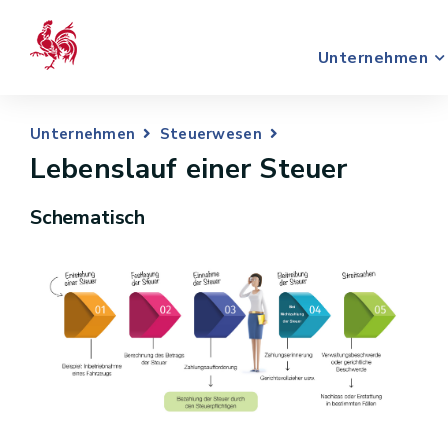
Unternehmen
Unternehmen
Steuerwesen
Lebenslauf einer Steuer
Schematisch