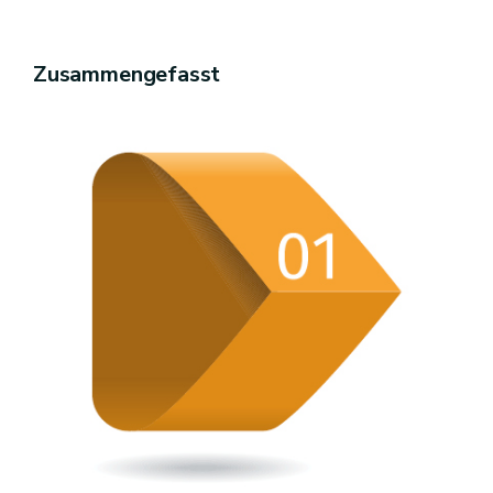
Zusammengefasst