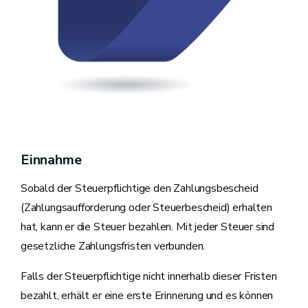
Einnahme
Sobald der Steuerpflichtige den Zahlungsbescheid
(Zahlungsaufforderung oder Steuerbescheid) erhalten
hat, kann er die Steuer bezahlen. Mit jeder Steuer sind
gesetzliche Zahlungsfristen verbunden.
Falls der Steuerpflichtige nicht innerhalb dieser Fristen
bezahlt, erhält er eine erste Erinnerung und es können