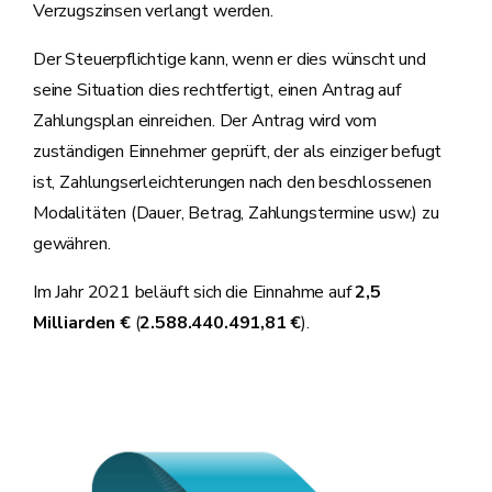
Verzugszinsen verlangt werden.
Der Steuerpflichtige kann, wenn er dies wünscht und
seine Situation dies rechtfertigt, einen Antrag auf
Zahlungsplan einreichen. Der Antrag wird vom
zuständigen Einnehmer geprüft, der als einziger befugt
ist, Zahlungserleichterungen nach den beschlossenen
Modalitäten (Dauer, Betrag, Zahlungstermine usw.) zu
gewähren.
Im Jahr 2021 beläuft sich die Einnahme auf
2,5
Milliarden €
(
2.588.440.491,81 €
).