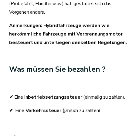
(Probefahrt, Händler usw.) hat, gestaltet sich das
Vorgehen anders.
Anmerkungen: Hybridfahrzeuge werden wie
herkömmliche Fahrzeuge mit Verbrennungsmotor
besteuert und unterliegen denselben Regelungen.
Was müssen Sie bezahlen ?
✔
Eine
Inbetriebsetzungssteuer
(einmalig zu zahlen).
✔
Eine
Verkehrssteuer
(jährlich zu zahlen)