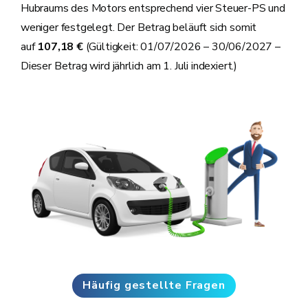
Hubraums des Motors entsprechend vier Steuer-PS und
weniger festgelegt. Der Betrag beläuft sich somit
auf
107,18 €
(Gültigkeit: 01/07/2026 – 30/06/2027 –
Dieser Betrag wird jährlich am 1. Juli indexiert.)
Häufig gestellte Fragen