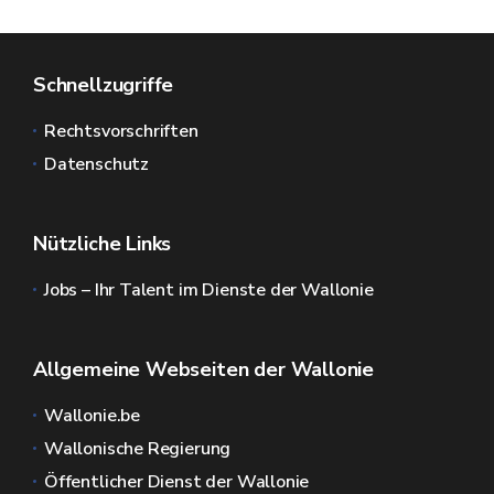
Schnellzugriffe
Rechtsvorschriften
Datenschutz
Nützliche Links
Jobs – Ihr Talent im Dienste der Wallonie
Allgemeine Webseiten der Wallonie
Wallonie.be
Wallonische Regierung
Öffentlicher Dienst der Wallonie