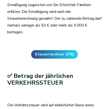
Ermäßigung zugunsten von Ein-Elternteil-Familien
erfüllen. Die Ermäßigung wird nach der
Steuerberechnung gewährt. Der zu zahlende Betrag darf
niemals weniger als 50 € oder mehr als 9.000 €
betragen.
Steuerrechner (FR)
✅ Betrag der jährlichen
VERKEHRSSTEUER
Die Verkehrssteuer wird auf einheitlicher Basis eines