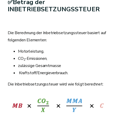
✅Betrag der
INBETRIEBSETZUNGSSTEUER
Die Berechnung der Inbetriebsetzungssteuer basiert auf
folgenden Elementen:
Motorleistung,
CO
-Emissionen,
2
zulässige Gesamtmasse
Kraftstoff/Energieverbrauch.
Die Inbetriebsetzungssteuer wird wie folgt berechnet: