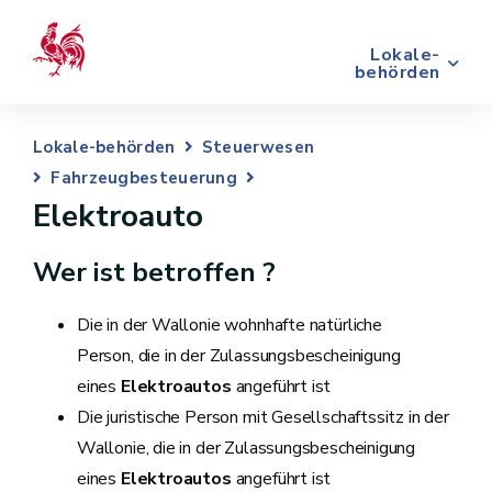
Lokale-
behörden
Lokale-behörden
Steuerwesen
Fahrzeugbesteuerung
Elektroauto
Wer ist betroffen ?
Die in der Wallonie wohnhafte natürliche
Person, die in der Zulassungsbescheinigung
eines
Elektroautos
angeführt ist
Die juristische Person mit Gesellschaftssitz in der
Wallonie, die in der Zulassungsbescheinigung
eines
Elektroautos
angeführt ist