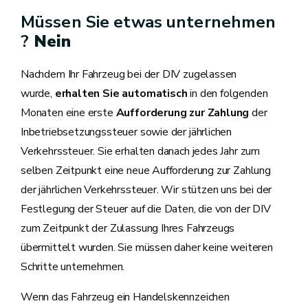
Müssen Sie etwas unternehmen
?
Nein
Nachdem Ihr Fahrzeug bei der DIV zugelassen
wurde,
erhalten Sie automatisch
in den folgenden
Monaten eine erste
Aufforderung zur Zahlung
der
Inbetriebsetzungssteuer sowie der jährlichen
Verkehrssteuer. Sie erhalten danach jedes Jahr zum
selben Zeitpunkt eine neue Aufforderung zur Zahlung
der jährlichen Verkehrssteuer. Wir stützen uns bei der
Festlegung der Steuer auf die Daten, die von der DIV
zum Zeitpunkt der Zulassung Ihres Fahrzeugs
übermittelt wurden. Sie müssen daher keine weiteren
Schritte unternehmen.
Wenn das Fahrzeug ein Handelskennzeichen