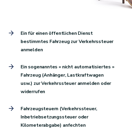
Ein für einen öffentlichen Dienst
bestimmtes Fahrzeug zur Verkehrssteuer
anmelden
Ein sogenanntes « nicht automatisiertes »
Fahrzeug (Anhänger, Lastkraftwagen
usw.) zur Verkehrssteuer anmelden oder
widerrufen
Fahrzeugsteuern (Verkehrssteuer,
Inbetriebsetzungssteuer oder
Kilometerabgabe) anfechten