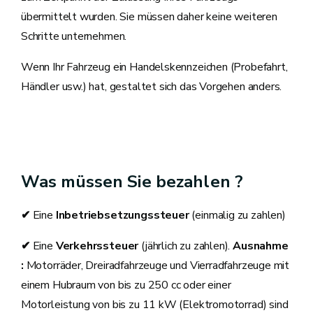
übermittelt wurden. Sie müssen daher keine weiteren
Schritte unternehmen.
Wenn Ihr Fahrzeug ein Handelskennzeichen (Probefahrt,
Händler usw.) hat, gestaltet sich das Vorgehen anders.
Was müssen Sie bezahlen ?
✔
Eine
Inbetriebsetzungssteuer
(einmalig zu zahlen)
✔
Eine
Verkehrssteuer
(jährlich zu zahlen).
Ausnahme
:
Motorräder, Dreiradfahrzeuge und Vierradfahrzeuge mit
einem Hubraum von bis zu 250 cc oder einer
Motorleistung von bis zu 11 kW (Elektromotorrad) sind