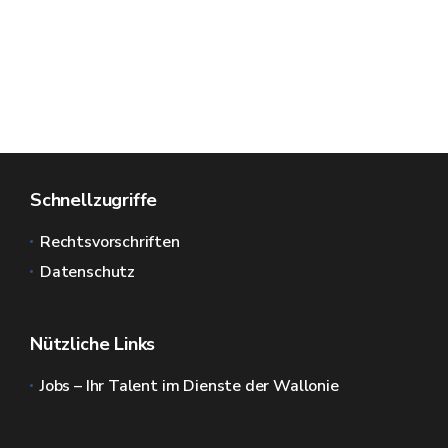
Schnellzugriffe
Rechtsvorschriften
Datenschutz
Nützliche Links
Jobs – Ihr Talent im Dienste der Wallonie