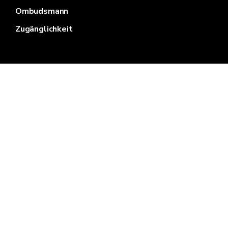
Ombudsmann
Zugänglichkeit