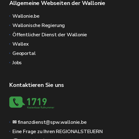
Allgemeine Webseiten der Wallonie
Wallonie.be
Wallonische Regierung
Öffentlicher Dienst der Wallonie
Wallex
Geoportal
Jobs
Kontaktieren Sie uns
✉ finanzdienst@spw.wallonie.be
Eine Frage zu Ihren REGIONALSTEUERN