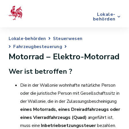
Lokale-
behörden
Lokale-behörden
Steuerwesen
Fahrzeugbesteuerung
Motorrad – Elektro-Motorrad
Wer ist betroffen ?
Die in der Wallonie wohnhafte natürliche Person
oder die juristische Person mit Gesellschaftssitz in
der Wallonie, die in der Zulassungsbescheinigung
eines Motorrads, eines Dreiradfahrzeugs oder
eines Vierradfahrzeugs (Quad)
angeführt ist,
muss eine
Inbetriebsetzungssteuer
bezahlen.