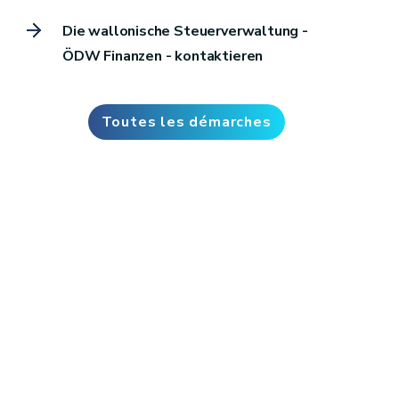
Die wallonische Steuerverwaltung -
ÖDW Finanzen - kontaktieren
Toutes les démarches