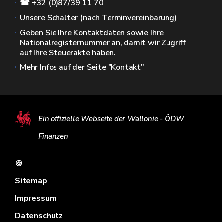
☎ +32 (0)87/39 11 70
Unsere Schalter (nach Terminvereinbarung)
Geben Sie Ihre Kontaktdaten sowie Ihre
Nationalregisternummer an, damit wir Zugriff
auf Ihre Steuerakte haben.
Mehr Infos auf der Seite "Kontakt"
Ein offizielle Webseite der Wallonie - ÖDW
Finanzen
🍪
Sitemap
Impressum
Datenschutz