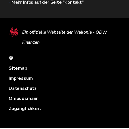
Mehr Infos auf der Seite "Kontakt"
Ein offizielle Webseite der Wallonie - ÖDW
Finanzen
🍪
Sitemap
Impressum
Datenschutz
Ombudsmann
Zugänglichkeit