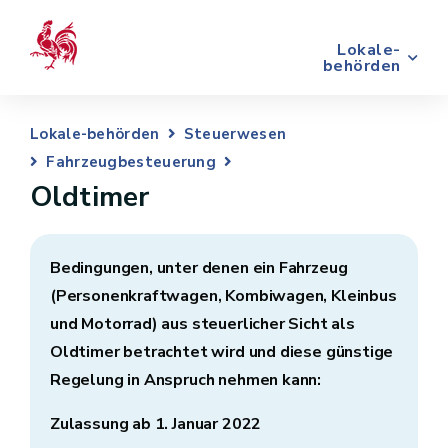
Lokale-
behörden
Lokale-behörden
Steuerwesen
Fahrzeugbesteuerung
Oldtimer
Bedingungen, unter denen ein Fahrzeug
(Personenkraftwagen, Kombiwagen, Kleinbus
und Motorrad) aus steuerlicher Sicht als
Oldtimer betrachtet wird und diese günstige
Regelung in Anspruch nehmen kann:
Zulassung ab 1. Januar 2022