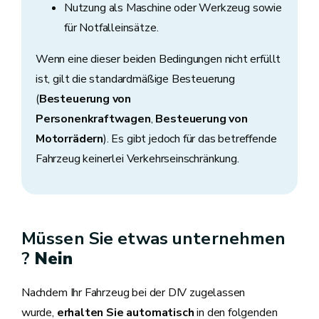
Nutzung als Maschine oder Werkzeug sowie
für Notfalleinsätze.
Wenn eine dieser beiden Bedingungen nicht erfüllt
ist, gilt die standardmäßige Besteuerung
(
Besteuerung von
Personenkraftwagen
,
Besteuerung von
Motorrädern
). Es gibt jedoch für das betreffende
Fahrzeug keinerlei Verkehrseinschränkung.
Müssen Sie etwas unternehmen
?
Nein
Nachdem Ihr Fahrzeug bei der DIV zugelassen
wurde,
erhalten Sie automatisch
in den folgenden