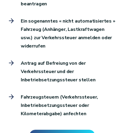
beantragen
Ein sogenanntes « nicht automatisiertes »
Fahrzeug (Anhänger, Lastkraftwagen
usw.) zur Verkehrssteuer anmelden oder
widerrufen
Antrag auf Befreiung von der
Verkehrssteuer und der
Inbetriebsetzungssteuer stellen
Fahrzeugsteuern (Verkehrssteuer,
Inbetriebsetzungssteuer oder
Kilometerabgabe) anfechten