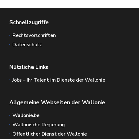
Schnellzugriffe
Rechtsvorschriften
Datenschutz
Nützliche Links
Jobs – Ihr Talent im Dienste der Wallonie
Allgemeine Webseiten der Wallonie
Wallonie.be
Wallonische Regierung
Öffentlicher Dienst der Wallonie