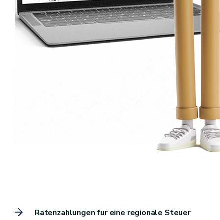
Ratenzahlungen fur eine regionale Steuer