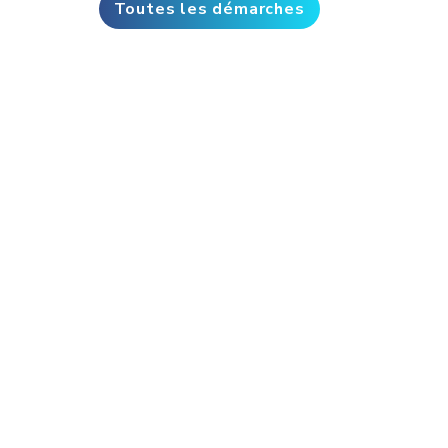
Toutes les démarches