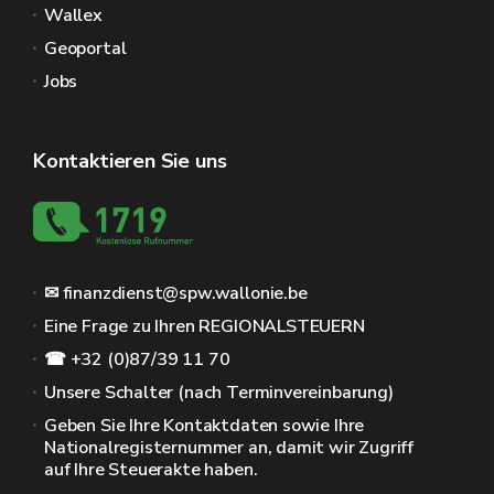
Wallex
Geoportal
Jobs
Kontaktieren Sie uns
✉ finanzdienst@spw.wallonie.be
Eine Frage zu Ihren REGIONALSTEUERN
☎ +32 (0)87/39 11 70
Unsere Schalter (nach Terminvereinbarung)
Geben Sie Ihre Kontaktdaten sowie Ihre
Nationalregisternummer an, damit wir Zugriff
auf Ihre Steuerakte haben.