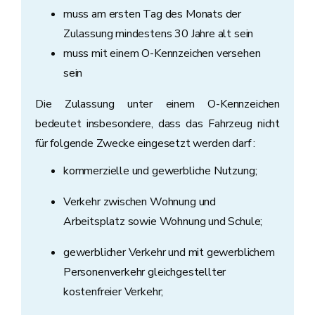
muss am ersten Tag des Monats der
Zulassung mindestens 30 Jahre alt sein
muss mit einem O-Kennzeichen versehen
sein
Die Zulassung unter einem O-Kennzeichen
bedeutet insbesondere, dass das Fahrzeug nicht
für folgende Zwecke eingesetzt werden darf :
kommerzielle und gewerbliche Nutzung;
Verkehr zwischen Wohnung und
Arbeitsplatz sowie Wohnung und Schule;
gewerblicher Verkehr und mit gewerblichem
Personenverkehr gleichgestellter
kostenfreier Verkehr;