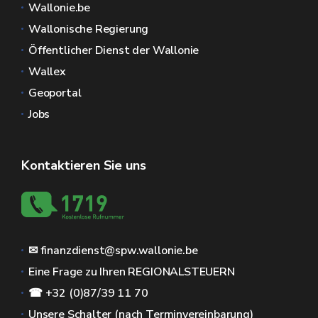
Wallonie.be
Wallonische Regierung
Öffentlicher Dienst der Wallonie
Wallex
Geoportal
Jobs
Kontaktieren Sie uns
✉ finanzdienst@spw.wallonie.be
Eine Frage zu Ihren REGIONALSTEUERN
☎ +32 (0)87/39 11 70
Unsere Schalter (nach Terminvereinbarung)