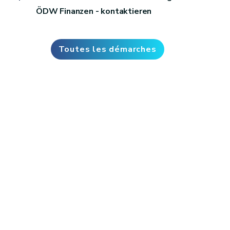
ÖDW Finanzen - kontaktieren
Toutes les démarches