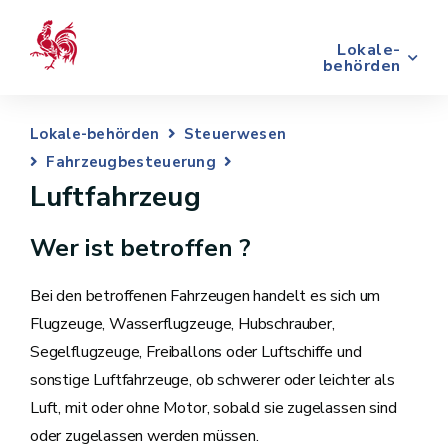
Lokale-
behörden
Lokale-behörden
Steuerwesen
Fahrzeugbesteuerung
Luftfahrzeug
Wer ist betroffen ?
Bei den betroffenen Fahrzeugen handelt es sich um
Flugzeuge, Wasserflugzeuge, Hubschrauber,
Segelflugzeuge, Freiballons oder Luftschiffe und
sonstige Luftfahrzeuge, ob schwerer oder leichter als
Luft, mit oder ohne Motor, sobald sie zugelassen sind
oder zugelassen werden müssen.