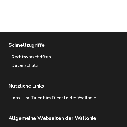
Schnellzugriffe
Rechtsvorschriften
Datenschutz
Nützliche Links
Jobs – Ihr Talent im Dienste der Wallonie
Allgemeine Webseiten der Wallonie