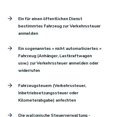
Ein für einen öffentlichen Dienst
bestimmtes Fahrzeug zur Verkehrssteuer
anmelden
Ein sogenanntes « nicht automatisiertes »
Fahrzeug (Anhänger, Lastkraftwagen
usw.) zur Verkehrssteuer anmelden oder
widerrufen
Fahrzeugsteuern (Verkehrssteuer,
Inbetriebsetzungssteuer oder
Kilometerabgabe) anfechten
Die wallonische Steuerverwaltung -