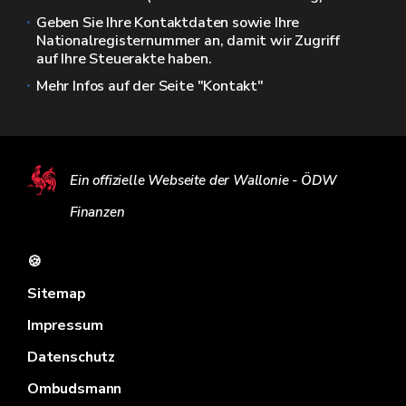
Geben Sie Ihre Kontaktdaten sowie Ihre
Nationalregisternummer an, damit wir Zugriff
auf Ihre Steuerakte haben.
Mehr Infos auf der Seite "Kontakt"
Ein offizielle Webseite der Wallonie - ÖDW
Finanzen
🍪
Sitemap
Impressum
Datenschutz
Ombudsmann