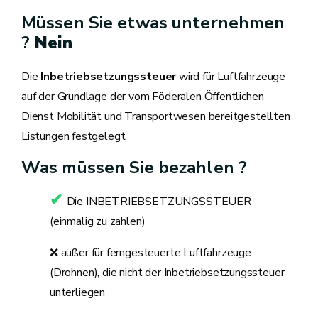
Müssen Sie etwas unternehmen
?
Nein
Die
Inbetriebsetzungssteuer
wird für Luftfahrzeuge
auf der Grundlage der vom Föderalen Öffentlichen
Dienst Mobilität und Transportwesen bereitgestellten
Listungen festgelegt.
Was müssen Sie bezahlen ?
✔
Die
INBETRIEBSETZUNGSSTEUER
(einmalig zu zahlen)
❌ außer für ferngesteuerte Luftfahrzeuge
(Drohnen), die nicht der Inbetriebsetzungssteuer
unterliegen