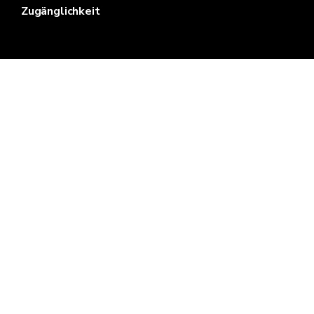
Zugänglichkeit