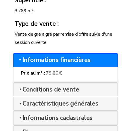
Superficie
3 769 m²
Type de vente
Vente de gré à gré par remise d'offre suivie d'une
session ouverte
Informations financières
Prix au m²
79,60 €
Conditions de vente
Caractéristiques générales
Informations cadastrales