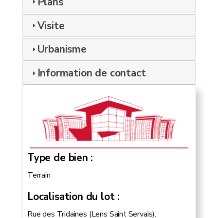
Plans
Visite
Urbanisme
Information de contact
Type de bien
Terrain
Localisation du lot
Rue des Tridaines (Lens Saint Servais).