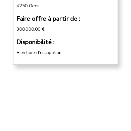
4250 Geer
Faire offre à partir de
300 000,00 €
Disponibilité
Bien libre d'occupation