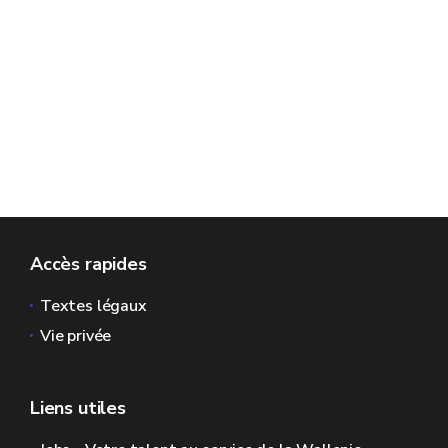
Accès rapides
Textes légaux
Vie privée
Liens utiles