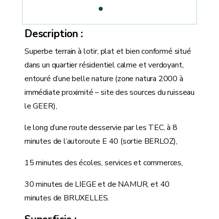
Description
Superbe terrain à lotir, plat et bien conformé situé
dans un quartier résidentiel calme et verdoyant,
entouré d’une belle nature (zone natura 2000 à
immédiate proximité – site des sources du ruisseau
le GEER),
le long d’une route desservie par les TEC, à 8
minutes de l’autoroute E 40 (sortie BERLOZ),
15 minutes des écoles, services et commerces,
30 minutes de LIEGE et de NAMUR, et 40
minutes de BRUXELLES.