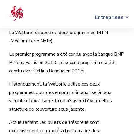
Entreprises
La Wallonie dispose de deux programmes MTN
(Medium Term Note).
Le premier programme a été conclu avec la banque BNP
Paribas Fortis en 2010. Le second programme a été
conclu avec Belfius Banque en 2015.
Historiquement, la Wallonie utilise ces deux
programmes pour des emprunts à taux fixe, à taux
variable et/ou à taux structuré, avec d'éventuelles
structure de couverture sous-jacente.
Actuellement, les billets de trésorerie sont
exclusivement contractés dans le cadre des