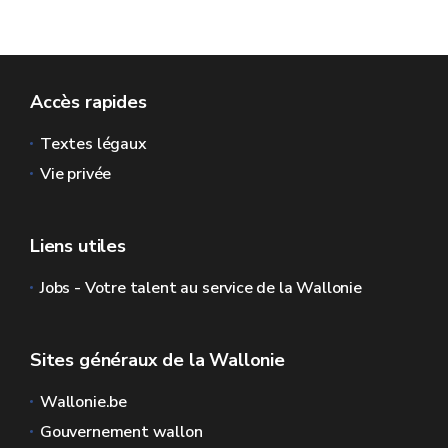
Accès rapides
Textes légaux
Vie privée
Liens utiles
Jobs - Votre talent au service de la Wallonie
Sites généraux de la Wallonie
Wallonie.be
Gouvernement wallon