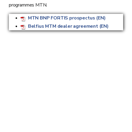
programmes MTN.
MTN BNP FORTIS prospectus (EN)
Belfius MTM dealer agreement (EN)